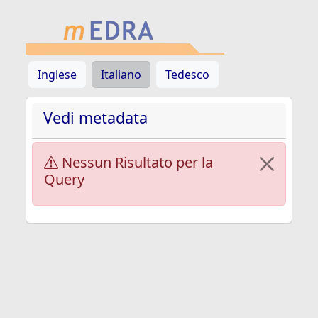
Inglese
Italiano
Tedesco
Vedi metadata
Nessun Risultato per la
Query