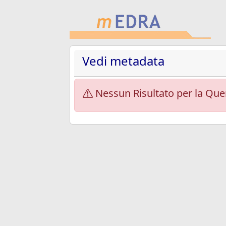
Vedi metadata
Nessun Risultato per la Que