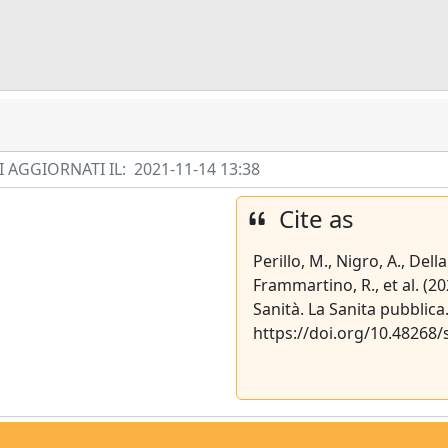
 AGGIORNATI IL:
2021-11-14 13:38
Cite as
Perillo, M., Nigro, A., Della
Frammartino, R., et al. (20
Sanità. La Sanita pubblica
https://doi.org/10.48268/