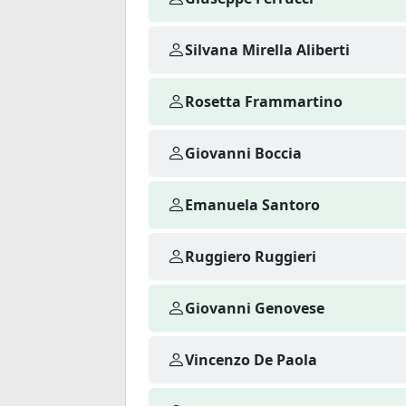
Silvana Mirella Aliberti
Rosetta Frammartino
Giovanni Boccia
Emanuela Santoro
Ruggiero Ruggieri
Giovanni Genovese
Vincenzo De Paola