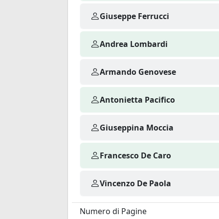
Giuseppe Ferrucci
Andrea Lombardi
Armando Genovese
Antonietta Pacifico
Giuseppina Moccia
Francesco De Caro
Vincenzo De Paola
Numero di Pagine