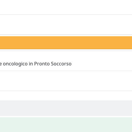
te oncologico in Pronto Soccorso