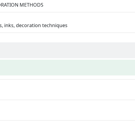
CORATION METHODS
s, inks, decoration techniques