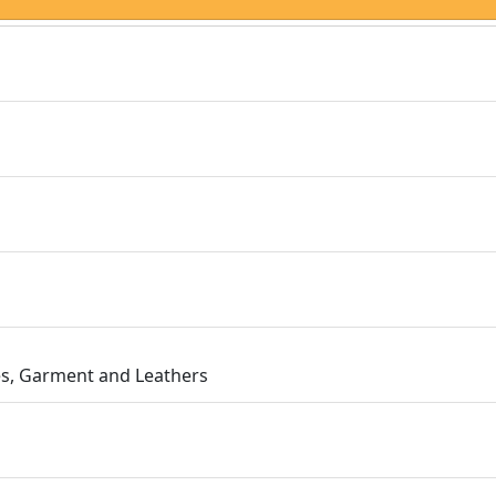
les, Garment and Leathers