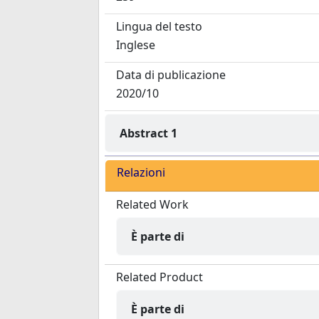
Lingua del testo
Inglese
Data di publicazione
2020/10
Abstract 1
Relazioni
Related Work
È parte di
Related Product
È parte di