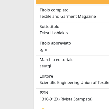
Titolo completo
Textile and Garment Magazine
Sottotitolo
Tekstil i obleklo
Titolo abbreviato
tgm
Marchio editoriale
seutgl
Editore
Scientific Engineering Union of Texti
ISSN
1310-912X (Rivista Stampata)