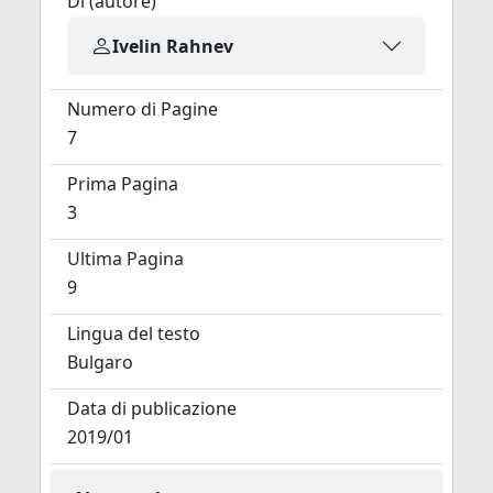
Di (autore)
Ivelin Rahnev
Numero di Pagine
7
Prima Pagina
3
Ultima Pagina
9
Lingua del testo
Bulgaro
Data di publicazione
2019/01