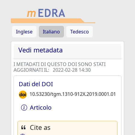
Inglese
Italiano
Tedesco
Vedi metadata
I METADATI DI QUESTO DOI SONO STATI
AGGIORNATI IL:
2022-02-28 14:30
Dati del DOI
10.53230/tgm.1310-912X.2019.0001.01
Articolo
Cite as