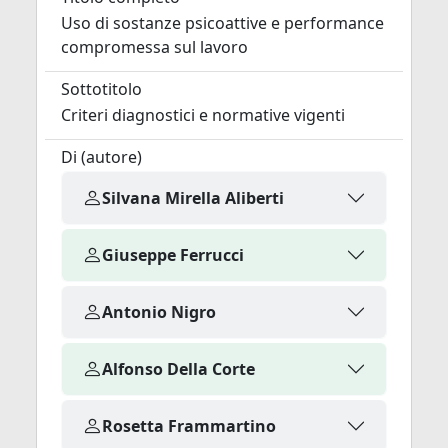
Uso di sostanze psicoattive e performance
compromessa sul lavoro
Sottotitolo
Criteri diagnostici e normative vigenti
Di (autore)
Silvana Mirella Aliberti
Giuseppe Ferrucci
Antonio Nigro
Alfonso Della Corte
Rosetta Frammartino