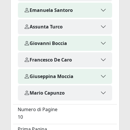
Emanuela Santoro
Assunta Turco
Giovanni Boccia
Francesco De Caro
Giuseppina Moccia
Mario Capunzo
Numero di Pagine
10
Prima Pagina