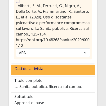
Aliberti, S. M., Ferrucci, G., Nigro, A.,
Della Corte, A., Frammartino, R., Santoro,
E., et al. (2020). Uso di sostanze
psicoattive e performance compromessa
sul lavoro. La Sanita pubblica. Ricerca sul
campo., 125–134.
https://doi.org/10.48268/sanita/2020/000
1.12
Dati della rivista
Titolo completo
La Sanita pubblica. Ricerca sul campo.
Sottotitolo
Approcci di base