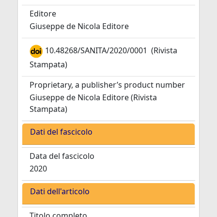
Editore
Giuseppe de Nicola Editore
10.48268/SANITA/2020/0001
(Rivista
Stampata)
Proprietary, a publisher’s product number
Giuseppe de Nicola Editore (Rivista
Stampata)
Dati del fascicolo
Data del fascicolo
2020
Dati dell'articolo
Titolo completo