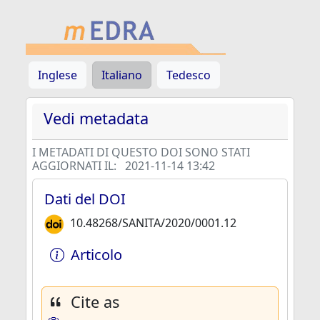
Inglese
Italiano
Tedesco
Vedi metadata
I METADATI DI QUESTO DOI SONO STATI
AGGIORNATI IL:
2021-11-14 13:42
Dati del DOI
10.48268/SANITA/2020/0001.12
Articolo
Cite as