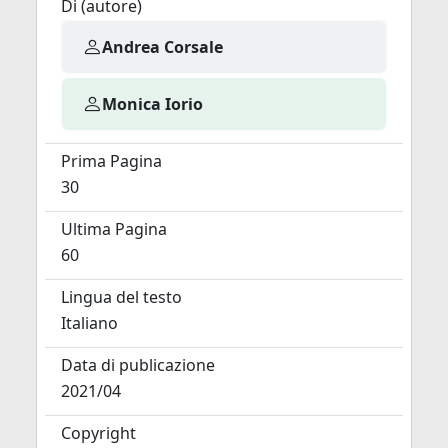
Di (autore)
Andrea Corsale
Monica Iorio
Prima Pagina
30
Ultima Pagina
60
Lingua del testo
Italiano
Data di publicazione
2021/04
Copyright