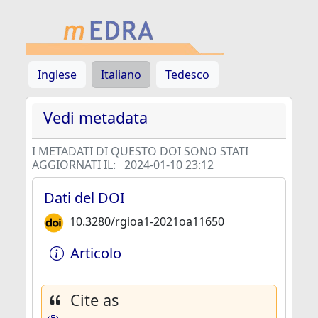
Inglese
Italiano
Tedesco
Vedi metadata
I METADATI DI QUESTO DOI SONO STATI
AGGIORNATI IL:
2024-01-10 23:12
Dati del DOI
10.3280/rgioa1-2021oa11650
Articolo
Cite as