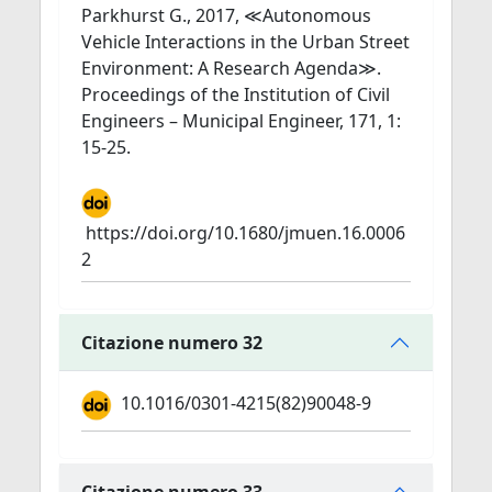
Parkhurst G., 2017, ≪Autonomous
Vehicle Interactions in the Urban Street
Environment: A Research Agenda≫.
Proceedings of the Institution of Civil
Engineers – Municipal Engineer, 171, 1:
15-25.
https://doi.org/10.1680/jmuen.16.0006
2
Citazione numero 32
10.1016/0301-4215(82)90048-9
Citazione numero 33