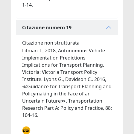
1-14.
Citazione numero 19
Citazione non strutturata
Litman T., 2018, Autonomous Vehicle
Implementation Predictions
Implications for Transport Planning.
Victoria: Victoria Transport Policy
Institute. Lyons G., Davidson C.. 2016,
≪Guidance for Transport Planning and
Policymaking in the Face of an
Uncertain Future≫. Transportation
Research Part A: Policy and Practice, 88:
104-16.