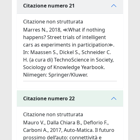
Citazione numero 21
Citazione non strutturata
Marres N., 2018, ≪What if nothing
happens? Street trials of intelligent
cars as experiments in participation≫.
In: Maassen S., Dickel S., Schneider C.
H. (a cura di) TechnoScience in Society,
Sociology of Knowledge Yearbook.
Niimegen: Springer/Kluwer.
Citazione numero 22
Citazione non strutturata
Mauro V., Dalla Chiara B., Deflorio F.,
Carboni A., 2017, Auto-Matica. Il futuro
prossimo dell’auto: connettività e