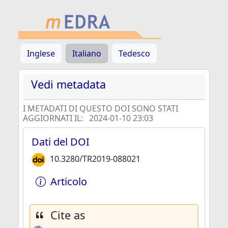
Inglese
Italiano
Tedesco
Vedi metadata
I METADATI DI QUESTO DOI SONO STATI
AGGIORNATI IL:
2024-01-10 23:03
Dati del DOI
10.3280/TR2019-088021
Articolo
Cite as