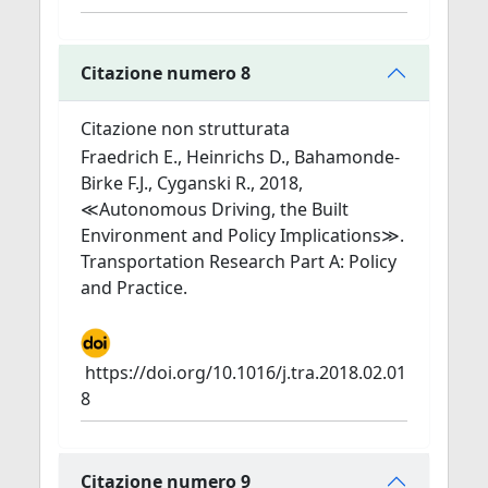
Citazione numero 8
Citazione non strutturata
Fraedrich E., Heinrichs D., Bahamonde-
Birke F.J., Cyganski R., 2018,
≪Autonomous Driving, the Built
Environment and Policy Implications≫.
Transportation Research Part A: Policy
and Practice.
https://doi.org/10.1016/j.tra.2018.02.01
8
Citazione numero 9