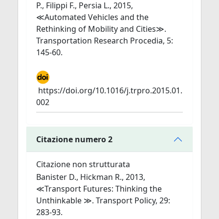
P., Filippi F., Persia L., 2015,
≪Automated Vehicles and the
Rethinking of Mobility and Cities≫.
Transportation Research Procedia, 5:
145-60.
https://doi.org/10.1016/j.trpro.2015.01.
002
Citazione numero 2
Citazione non strutturata
Banister D., Hickman R., 2013,
≪Transport Futures: Thinking the
Unthinkable ≫. Transport Policy, 29:
283-93.