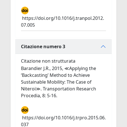
https://doi.org/10.1016/j.tranpol.2012.
07.005
Citazione numero 3
Citazione non strutturata
Barandier J.R., 2015, ≪Applying the
‘Backcasting’ Method to Achieve
Sustainable Mobility: The Case of
Niteroi≫. Transportation Research
Procedia, 8: 5-16.
https://doi.org/10.1016/j.trpro.2015.06.
037