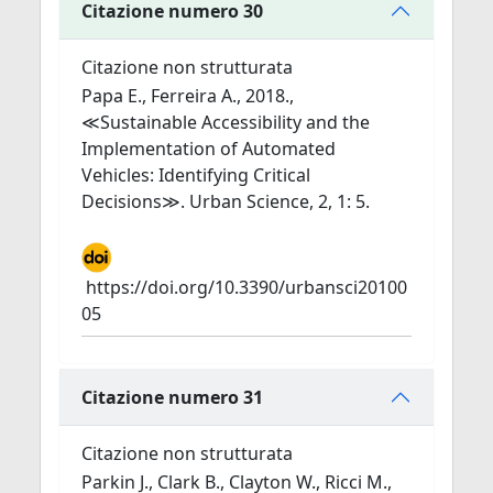
Citazione numero 30
Citazione non strutturata
Papa E., Ferreira A., 2018.,
≪Sustainable Accessibility and the
Implementation of Automated
Vehicles: Identifying Critical
Decisions≫. Urban Science, 2, 1: 5.
https://doi.org/10.3390/urbansci20100
05
Citazione numero 31
Citazione non strutturata
Parkin J., Clark B., Clayton W., Ricci M.,