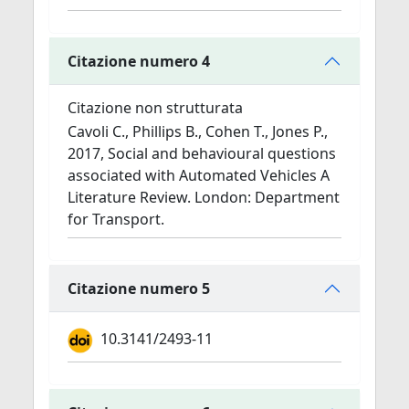
Citazione numero 4
Citazione non strutturata
Cavoli C., Phillips B., Cohen T., Jones P.,
2017, Social and behavioural questions
associated with Automated Vehicles A
Literature Review. London: Department
for Transport.
Citazione numero 5
10.3141/2493-11