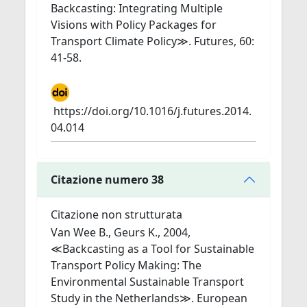
Backcasting: Integrating Multiple
Visions with Policy Packages for
Transport Climate Policy≫. Futures, 60:
41-58.
https://doi.org/10.1016/j.futures.2014.
04.014
Citazione numero 38
Citazione non strutturata
Van Wee B., Geurs K., 2004,
≪Backcasting as a Tool for Sustainable
Transport Policy Making: The
Environmental Sustainable Transport
Study in the Netherlands≫. European