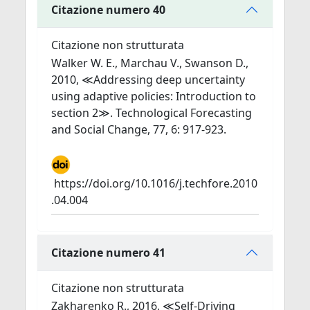
Citazione numero 40
Citazione non strutturata
Walker W. E., Marchau V., Swanson D.,
2010, ≪Addressing deep uncertainty
using adaptive policies: Introduction to
section 2≫. Technological Forecasting
and Social Change, 77, 6: 917-923.
https://doi.org/10.1016/j.techfore.2010
.04.004
Citazione numero 41
Citazione non strutturata
Zakharenko R., 2016, ≪Self-Driving