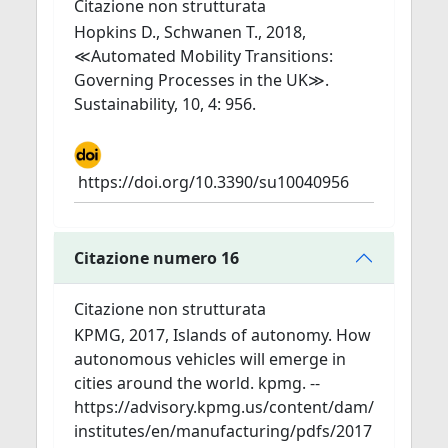
Citazione non strutturata
Hopkins D., Schwanen T., 2018,
≪Automated Mobility Transitions:
Governing Processes in the UK≫.
Sustainability, 10, 4: 956.
https://doi.org/10.3390/su10040956
Citazione numero 16
Citazione non strutturata
KPMG, 2017, Islands of autonomy. How
autonomous vehicles will emerge in
cities around the world. kpmg. --
https://advisory.kpmg.us/content/dam/
institutes/en/manufacturing/pdfs/2017