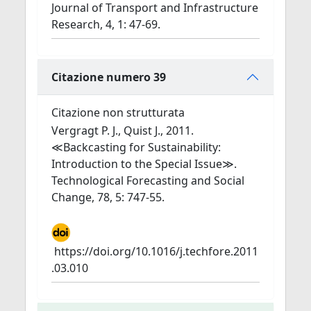
Journal of Transport and Infrastructure
Research, 4, 1: 47-69.
Citazione numero 39
Citazione non strutturata
Vergragt P. J., Quist J., 2011.
≪Backcasting for Sustainability:
Introduction to the Special Issue≫.
Technological Forecasting and Social
Change, 78, 5: 747-55.
https://doi.org/10.1016/j.techfore.2011
.03.010