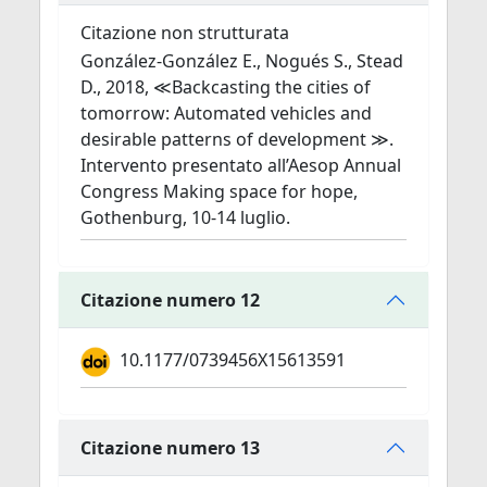
Citazione non strutturata
González-González E., Nogués S., Stead
D., 2018, ≪Backcasting the cities of
tomorrow: Automated vehicles and
desirable patterns of development ≫.
Intervento presentato all’Aesop Annual
Congress Making space for hope,
Gothenburg, 10-14 luglio.
Citazione numero 12
10.1177/0739456X15613591
Citazione numero 13