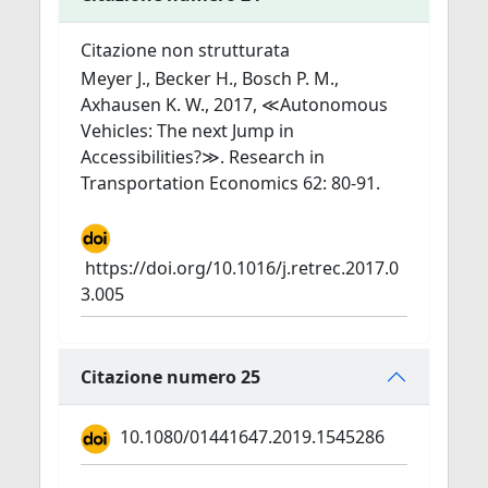
Citazione non strutturata
Meyer J., Becker H., Bosch P. M.,
Axhausen K. W., 2017, ≪Autonomous
Vehicles: The next Jump in
Accessibilities?≫. Research in
Transportation Economics 62: 80-91.
https://doi.org/10.1016/j.retrec.2017.0
3.005
Citazione numero 25
10.1080/01441647.2019.1545286