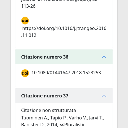
113-26.
https://doi.org/10.1016/j.jtrangeo.2016
.11.012
Citazione numero 36
10.1080/01441647.2018.1523253
Citazione numero 37
Citazione non strutturata
Tuominen A., Tapio P., Varho V., Jarvi T.,
Banister D., 2014, ≪Pluralistic