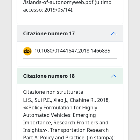
/islands-of-autonomyweb.pdf (ultimo
accesso: 2019/05/14).
Citazione numero 17
10.1080/01441647.2018.1466835
Citazione numero 18
Citazione non strutturata
Li S., Sui P.C., Xiao J., Chahine R., 2018,
≪Policy Formulation for Highly
Automated Vehicles: Emerging
Importance, Research Frontiers and
Insights≫. Transportation Research
Part A: Policy and Practice, (in stampa):