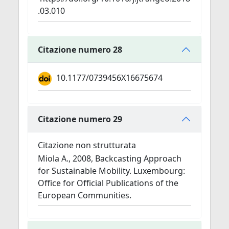
.03.010
Citazione numero 28
10.1177/0739456X16675674
Citazione numero 29
Citazione non strutturata
Miola A., 2008, Backcasting Approach
for Sustainable Mobility. Luxembourg:
Office for Official Publications of the
European Communities.