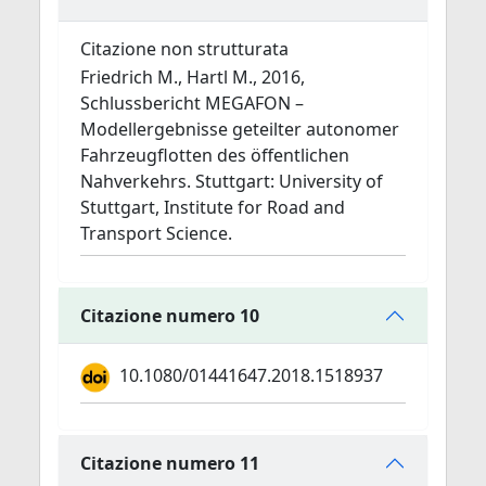
Citazione non strutturata
Friedrich M., Hartl M., 2016,
Schlussbericht MEGAFON –
Modellergebnisse geteilter autonomer
Fahrzeugflotten des öffentlichen
Nahverkehrs. Stuttgart: University of
Stuttgart, Institute for Road and
Transport Science.
Citazione numero 10
10.1080/01441647.2018.1518937
Citazione numero 11