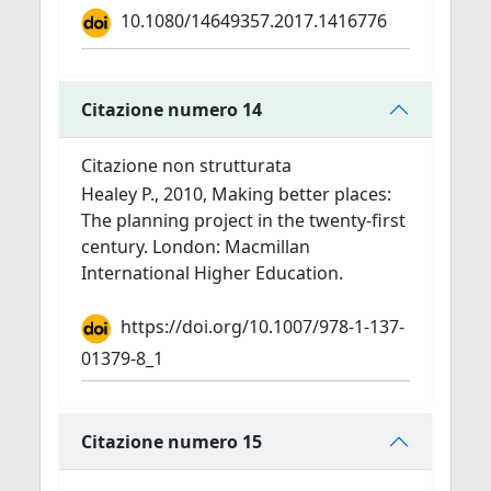
10.1080/14649357.2017.1416776
Citazione numero 14
Citazione non strutturata
Healey P., 2010, Making better places:
The planning project in the twenty-first
century. London: Macmillan
International Higher Education.
https://doi.org/10.1007/978-1-137-
01379-8_1
Citazione numero 15