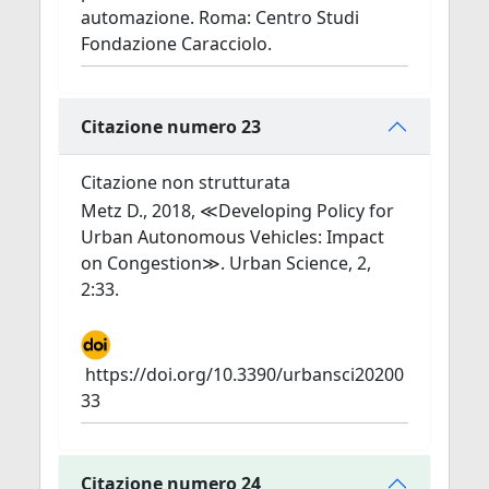
automazione. Roma: Centro Studi
Fondazione Caracciolo.
Citazione numero 23
Citazione non strutturata
Metz D., 2018, ≪Developing Policy for
Urban Autonomous Vehicles: Impact
on Congestion≫. Urban Science, 2,
2:33.
https://doi.org/10.3390/urbansci20200
33
Citazione numero 24