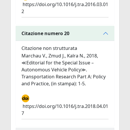
https://doi.org/10.1016/j.tra.2016.03.01
2
Citazione numero 20
Citazione non strutturata
Marchau V., Zmud J., Kalra N., 2018,
≪Editorial for the Special Issue –
Autonomous Vehicle Policy≫.
Transportation Research Part A: Policy
and Practice, (in stampa): 1-5.
https://doi.org/10.1016/j.tra.2018.04.01
7