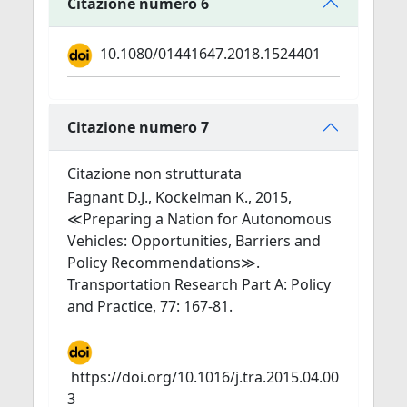
Citazione numero 6
10.1080/01441647.2018.1524401
Citazione numero 7
Citazione non strutturata
Fagnant D.J., Kockelman K., 2015,
≪Preparing a Nation for Autonomous
Vehicles: Opportunities, Barriers and
Policy Recommendations≫.
Transportation Research Part A: Policy
and Practice, 77: 167-81.
https://doi.org/10.1016/j.tra.2015.04.00
3