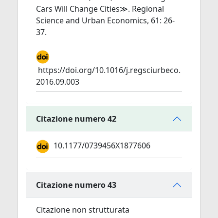
Cars Will Change Cities≫. Regional
Science and Urban Economics, 61: 26-
37.
https://doi.org/10.1016/j.regsciurbeco.
2016.09.003
Citazione numero 42
10.1177/0739456X1877606
Citazione numero 43
Citazione non strutturata