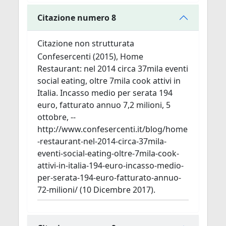
Citazione numero 8
Citazione non strutturata
Confesercenti (2015), Home
Restaurant: nel 2014 circa 37mila eventi
social eating, oltre 7mila cook attivi in
Italia. Incasso medio per serata 194
euro, fatturato annuo 7,2 milioni, 5
ottobre, --
http://www.confesercenti.it/blog/home
-restaurant-nel-2014-circa-37mila-
eventi-social-eating-oltre-7mila-cook-
attivi-in-italia-194-euro-incasso-medio-
per-serata-194-euro-fatturato-annuo-
72-milioni/ (10 Dicembre 2017).