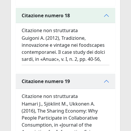
Citazione numero 18
Citazione non strutturata
Guigoni A. (2012), Tradizione,
innovazione e vintage nei foodscapes
contemporanei. Il case study dei dolci
sardi, in «Anuac», v. I, n. 2, pp. 40-56,
Citazione numero 19
Citazione non strutturata
Hamari J., Sjöklint M., Ukkonen A.
(2016), The Sharing Economy: Why
People Participate in Collaborative
Consumption, in «Journal of the