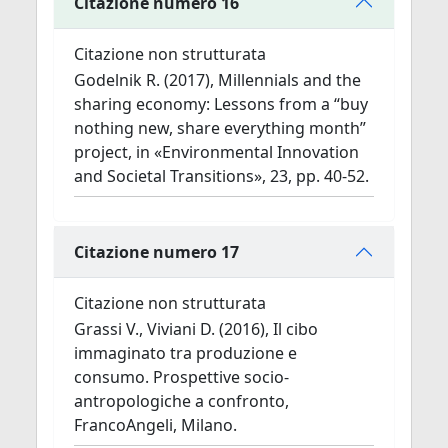
Citazione numero 16
Citazione non strutturata
Godelnik R. (2017), Millennials and the
sharing economy: Lessons from a “buy
nothing new, share everything month”
project, in «Environmental Innovation
and Societal Transitions», 23, pp. 40-52.
Citazione numero 17
Citazione non strutturata
Grassi V., Viviani D. (2016), Il cibo
immaginato tra produzione e
consumo. Prospettive socio-
antropologiche a confronto,
FrancoAngeli, Milano.