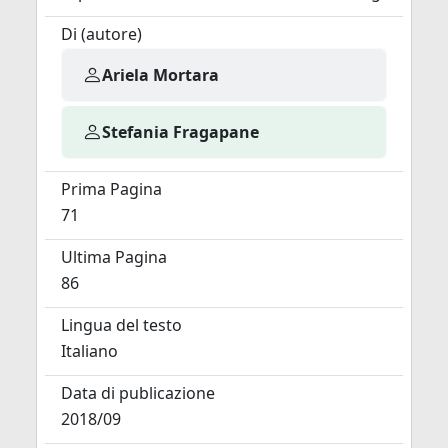
Di (autore)
Ariela Mortara
Stefania Fragapane
Prima Pagina
71
Ultima Pagina
86
Lingua del testo
Italiano
Data di publicazione
2018/09