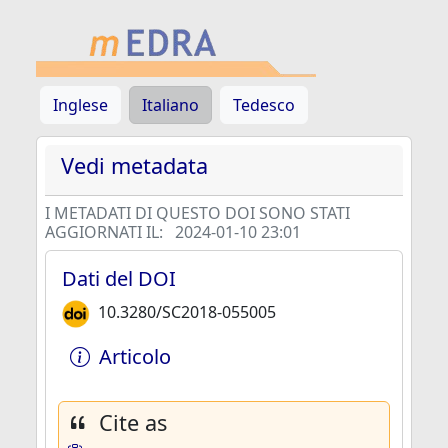
Inglese
Italiano
Tedesco
Vedi metadata
I METADATI DI QUESTO DOI SONO STATI
AGGIORNATI IL:
2024-01-10 23:01
Dati del DOI
10.3280/SC2018-055005
Articolo
Cite as