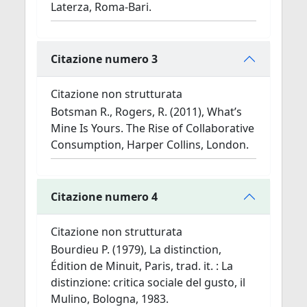
Laterza, Roma-Bari.
Citazione numero 3
Citazione non strutturata
Botsman R., Rogers, R. (2011), What’s
Mine Is Yours. The Rise of Collaborative
Consumption, Harper Collins, London.
Citazione numero 4
Citazione non strutturata
Bourdieu P. (1979), La distinction,
Édition de Minuit, Paris, trad. it. : La
distinzione: critica sociale del gusto, il
Mulino, Bologna, 1983.