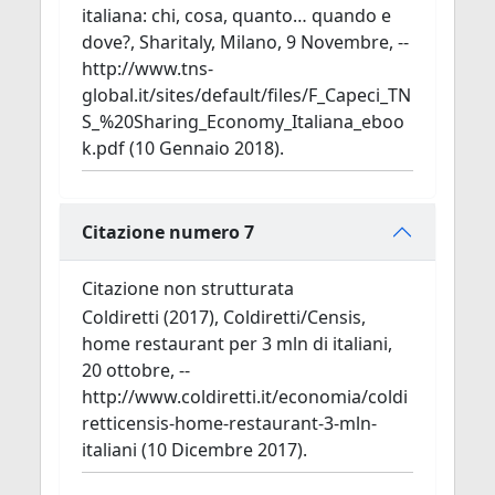
italiana: chi, cosa, quanto… quando e
dove?, Sharitaly, Milano, 9 Novembre, --
http://www.tns-
global.it/sites/default/files/F_Capeci_TN
S_%20Sharing_Economy_Italiana_eboo
k.pdf (10 Gennaio 2018).
Citazione numero 7
Citazione non strutturata
Coldiretti (2017), Coldiretti/Censis,
home restaurant per 3 mln di italiani,
20 ottobre, --
http://www.coldiretti.it/economia/coldi
retticensis-home-restaurant-3-mln-
italiani (10 Dicembre 2017).