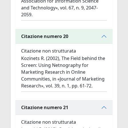
Association for Information Science
and Technology», vol. 67, n. 9, 2047-
2059.
Citazione numero 20
Citazione non strutturata
Kozinets R. (2002), The Field behind the
Screen: Using Netnography for
Marketing Research in Online
Communities, in «Journal of Marketing
Research», vol. 39, n. 1, pp. 61-72.
Citazione numero 21
Citazione non strutturata