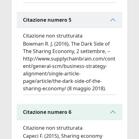
Citazione numero 5
Citazione non strutturata
Bowman R. J. (2016), The Dark Side of
The Sharing Economy, 2 settembre, --
http://www.supplychainbrain.com/cont
ent/general-scm/business-strategy-
alignment/single-article-
page/article/the-dark-side-of-the-
sharing-economy/ (8 maggio 2018).
Citazione numero 6
Citazione non strutturata
Capeci F. (2015), Sharing economy