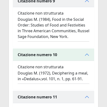
Citazione numero 9
Citazione non strutturata
Douglas M. (1984), Food in the Social
Order: Studies of Food and Festivities
in Three American Communities, Russel
Sage Foundation, New York.
Citazione numero 10
Citazione non strutturata
Douglas M. (1972), Deciphering a meal,
in «Dedalus»,vol. 101, n. 1, pp. 61-91.
Citazione numero 11