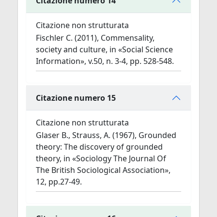
Citazione numero 14
Citazione non strutturata
Fischler C. (2011), Commensality,
society and culture, in «Social Science
Information», v.50, n. 3-4, pp. 528-548.
Citazione numero 15
Citazione non strutturata
Glaser B., Strauss, A. (1967), Grounded
theory: The discovery of grounded
theory, in «Sociology The Journal Of
The British Sociological Association»,
12, pp.27-49.