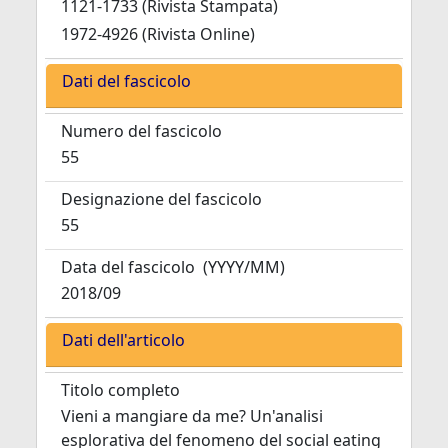
1121-1733 (Rivista Stampata)
1972-4926 (Rivista Online)
Dati del fascicolo
Numero del fascicolo
55
Designazione del fascicolo
55
Data del fascicolo
(YYYY/MM)
2018/09
Dati dell'articolo
Titolo completo
Vieni a mangiare da me? Un'analisi
esplorativa del fenomeno del social eating