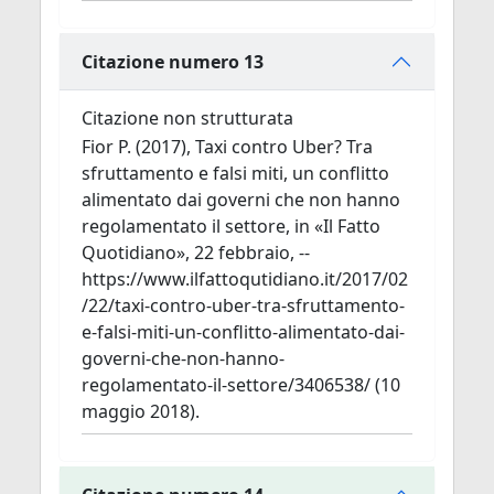
Citazione numero 13
Citazione non strutturata
Fior P. (2017), Taxi contro Uber? Tra
sfruttamento e falsi miti, un conflitto
alimentato dai governi che non hanno
regolamentato il settore, in «Il Fatto
Quotidiano», 22 febbraio, --
https://www.ilfattoqutidiano.it/2017/02
/22/taxi-contro-uber-tra-sfruttamento-
e-falsi-miti-un-conflitto-alimentato-dai-
governi-che-non-hanno-
regolamentato-il-settore/3406538/ (10
maggio 2018).