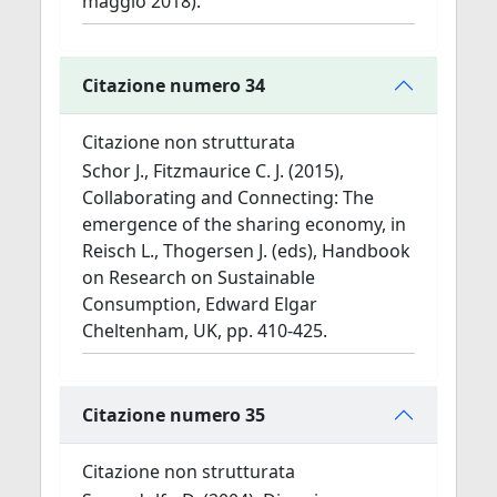
maggio 2018).
Citazione numero 34
Citazione non strutturata
Schor J., Fitzmaurice C. J. (2015),
Collaborating and Connecting: The
emergence of the sharing economy, in
Reisch L., Thogersen J. (eds), Handbook
on Research on Sustainable
Consumption, Edward Elgar
Cheltenham, UK, pp. 410-425.
Citazione numero 35
Citazione non strutturata