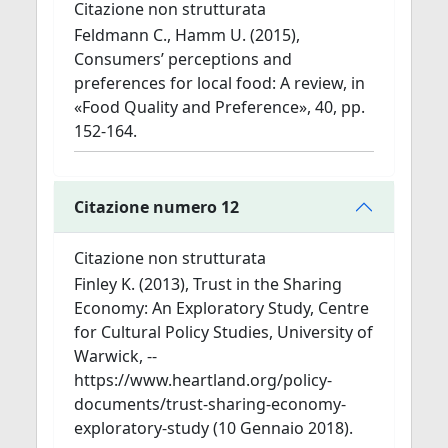
Citazione non strutturata
Feldmann C., Hamm U. (2015),
Consumers’ perceptions and
preferences for local food: A review, in
«Food Quality and Preference», 40, pp.
152-164.
Citazione numero 12
Citazione non strutturata
Finley K. (2013), Trust in the Sharing
Economy: An Exploratory Study, Centre
for Cultural Policy Studies, University of
Warwick, --
https://www.heartland.org/policy-
documents/trust-sharing-economy-
exploratory-study (10 Gennaio 2018).