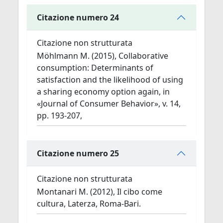
Citazione numero 24
Citazione non strutturata
Möhlmann M. (2015), Collaborative
consumption: Determinants of
satisfaction and the likelihood of using
a sharing economy option again, in
«Journal of Consumer Behavior», v. 14,
pp. 193-207,
Citazione numero 25
Citazione non strutturata
Montanari M. (2012), Il cibo come
cultura, Laterza, Roma-Bari.