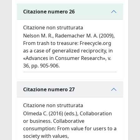
Citazione numero 26
Citazione non strutturata
Nelson M. R., Rademacher M. A. (2009),
From trash to treasure: Freecycle.org
as a case of generalized reciprocity, in
«Advances in Consumer Research», v.
36, pp. 905-906.
Citazione numero 27
Citazione non strutturata
Olmeda C. (2016) (eds.), Collaboration
or business. Collaborative
consumption: From value for users to a
society with values,