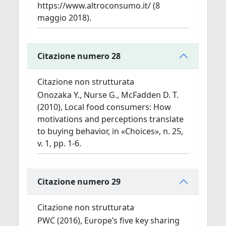
https://www.altroconsumo.it/ (8
maggio 2018).
Citazione numero 28
Citazione non strutturata
Onozaka Y., Nurse G., McFadden D. T.
(2010), Local food consumers: How
motivations and perceptions translate
to buying behavior, in «Choices», n. 25,
v. 1, pp. 1-6.
Citazione numero 29
Citazione non strutturata
PWC (2016), Europe’s five key sharing