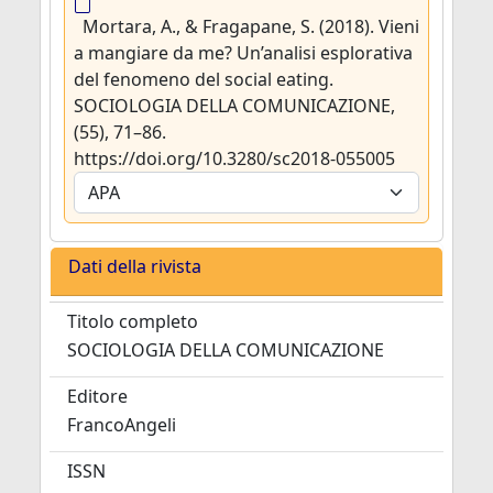
Mortara, A., & Fragapane, S. (2018). Vieni
a mangiare da me? Un’analisi esplorativa
del fenomeno del social eating.
SOCIOLOGIA DELLA COMUNICAZIONE,
(55), 71–86.
https://doi.org/10.3280/sc2018-055005
Dati della rivista
Titolo completo
SOCIOLOGIA DELLA COMUNICAZIONE
Editore
FrancoAngeli
ISSN