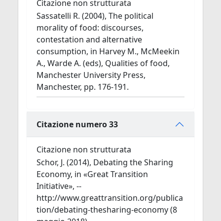
Citazione non strutturata
Sassatelli R. (2004), The political
morality of food: discourses,
contestation and alternative
consumption, in Harvey M., McMeekin
A., Warde A. (eds), Qualities of food,
Manchester University Press,
Manchester, pp. 176-191.
Citazione numero 33
Citazione non strutturata
Schor, J. (2014), Debating the Sharing
Economy, in «Great Transition
Initiative», --
http://www.greattransition.org/publica
tion/debating-thesharing-economy (8