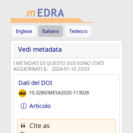
Inglese
Italiano
Tedesco
Vedi metadata
I METADATI DI QUESTO DOI SONO STATI
AGGIORNATI IL:
2024-01-10 23:03
Dati del DOI
10.3280/MESA2020-113026
Articolo
Cite as