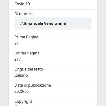
Covid-19
Di (autore)
Emanuele Vendramini
Prima Pagina
211
Ultima Pagina
217
Lingua del testo
Italiano
Data di publicazione
2020/06
Copyright