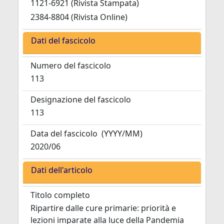
1121-6921 (Rivista Stampata)
2384-8804 (Rivista Online)
Dati del fascicolo
Numero del fascicolo
113
Designazione del fascicolo
113
Data del fascicolo
(YYYY/MM)
2020/06
Dati dell'articolo
Titolo completo
Ripartire dalle cure primarie: priorità e
lezioni imparate alla luce della Pandemia