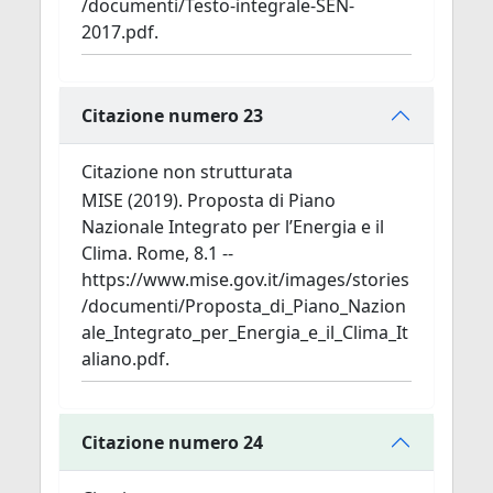
/documenti/Testo-integrale-SEN-
2017.pdf.
Citazione numero 23
Citazione non strutturata
MISE (2019). Proposta di Piano
Nazionale Integrato per l’Energia e il
Clima. Rome, 8.1 --
https://www.mise.gov.it/images/stories
/documenti/Proposta_di_Piano_Nazion
ale_Integrato_per_Energia_e_il_Clima_It
aliano.pdf.
Citazione numero 24