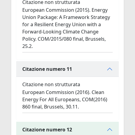
Citazione non strutturata
European Commission (2015). Energy
Union Package: A Framework Strategy
for a Resilient Energy Union with a
Forward-Looking Climate Change
Policy. COM/2015/080 final, Brussels,
25.2.
Citazione numero 11
Citazione non strutturata
European Commission (2016). Clean
Energy For All Europeans, COM(2016)
860 final, Brussels, 30.11.
Citazione numero 12