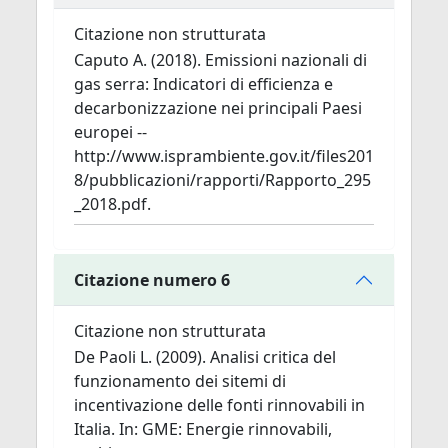
Citazione non strutturata
Caputo A. (2018). Emissioni nazionali di
gas serra: Indicatori di efficienza e
decarbonizzazione nei principali Paesi
europei --
http://www.isprambiente.gov.it/files201
8/pubblicazioni/rapporti/Rapporto_295
_2018.pdf.
Citazione numero 6
Citazione non strutturata
De Paoli L. (2009). Analisi critica del
funzionamento dei sitemi di
incentivazione delle fonti rinnovabili in
Italia. In: GME: Energie rinnovabili,