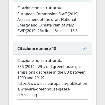
Citazione non strutturata
European Commission Staff (2019).
Assessment of the draft National
Energy and Climate Plan of Italy,
SWD(2019) 264 final, Brussels 18.6.
Citazione numero 13
Citazione non strutturata
EEA (2014). Why did greenhouse gas
emissions decrease in the EU between
1990 and 2012? --
https://www.eea.europa.eu/publication
s/why-are-greenhouse-gases-
decreasing.