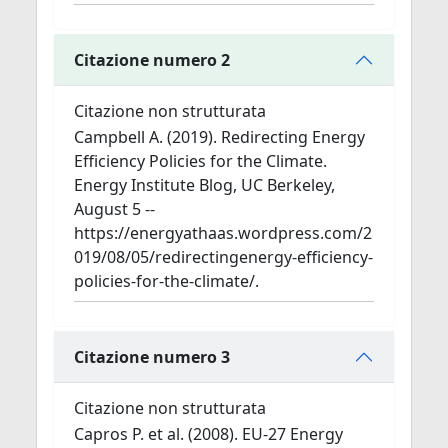
Citazione numero 2
Citazione non strutturata
Campbell A. (2019). Redirecting Energy
Efficiency Policies for the Climate.
Energy Institute Blog, UC Berkeley,
August 5 --
https://energyathaas.wordpress.com/2
019/08/05/redirectingenergy-efficiency-
policies-for-the-climate/.
Citazione numero 3
Citazione non strutturata
Capros P. et al. (2008). EU-27 Energy