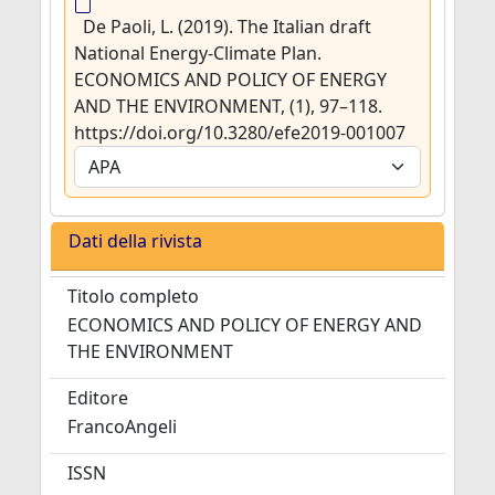
De Paoli, L. (2019). The Italian draft
National Energy-Climate Plan.
ECONOMICS AND POLICY OF ENERGY
AND THE ENVIRONMENT, (1), 97–118.
https://doi.org/10.3280/efe2019-001007
Dati della rivista
Titolo completo
ECONOMICS AND POLICY OF ENERGY AND
THE ENVIRONMENT
Editore
FrancoAngeli
ISSN