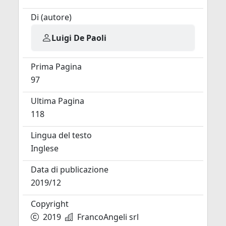
Di (autore)
Luigi De Paoli
Prima Pagina
97
Ultima Pagina
118
Lingua del testo
Inglese
Data di publicazione
2019/12
Copyright
2019
FrancoAngeli srl