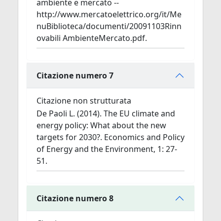
ambiente e mercato --
http://www.mercatoelettrico.org/it/Me
nuBiblioteca/documenti/20091103Rinn
ovabili AmbienteMercato.pdf.
Citazione numero 7
Citazione non strutturata
De Paoli L. (2014). The EU climate and
energy policy: What about the new
targets for 2030?. Economics and Policy
of Energy and the Environment, 1: 27-
51.
Citazione numero 8