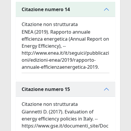
Citazione numero 14
Citazione non strutturata
ENEA (2019). Rapporto annuale
efficienza energetica (Annual Report on
Energy Efficiency), --
http://www.enea.it/it/seguici/pubblicazi
oni/edizioni-enea/2019/rapporto-
annuale-efficienzaenergetica-2019.
Citazione numero 15
Citazione non strutturata
Giannetti D. (2017). Evaluation of
energy efficiency policies in Italy. --
https://www.gse.it/documenti_site/Doc