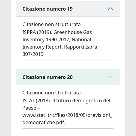
Citazione numero 19
Citazione non strutturata
ISPRA (2019). Greenhouse Gas
Inventory 1990-2017, National
Inventory Report, Rapporti Ispra
307/2019.
Citazione numero 20
Citazione non strutturata
ISTAT (2018). Il futuro demografico del
Paese --
www.istat.it/it/files/2018/05/previsioni_
demografiche.pdf.