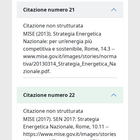
Citazione numero 21
Citazione non strutturata
MISE (2013). Strategia Energetica
Nazionale: per un’energia più
competitiva e sostenibile, Rome, 14.3 --
www.mise.gov.it/images/stories/norma
tiva/20130314_Strategia_Energetica_Na
zionale.pdf.
Citazione numero 22
Citazione non strutturata
MISE (2017). SEN 2017: Strategia
Energetica Nazionale, Rome, 10.11 --
https://www.mise.gov.it/images/stories