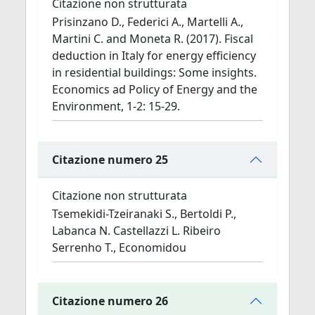
Citazione non strutturata
Prisinzano D., Federici A., Martelli A.,
Martini C. and Moneta R. (2017). Fiscal
deduction in Italy for energy efficiency
in residential buildings: Some insights.
Economics ad Policy of Energy and the
Environment, 1-2: 15-29.
Citazione numero 25
Citazione non strutturata
Tsemekidi-Tzeiranaki S., Bertoldi P.,
Labanca N. Castellazzi L. Ribeiro
Serrenho T., Economidou
Citazione numero 26