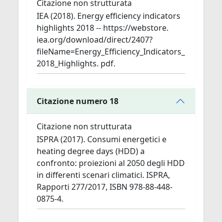
Citazione non strutturata
IEA (2018). Energy efficiency indicators
highlights 2018 -- https://webstore.
iea.org/download/direct/2407?
fileName=Energy_Efficiency_Indicators_
2018_Highlights. pdf.
Citazione numero 18
Citazione non strutturata
ISPRA (2017). Consumi energetici e
heating degree days (HDD) a
confronto: proiezioni al 2050 degli HDD
in differenti scenari climatici. ISPRA,
Rapporti 277/2017, ISBN 978-88-448-
0875-4.