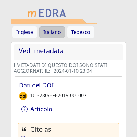
Inglese
Italiano
Tedesco
Vedi metadata
I METADATI DI QUESTO DOI SONO STATI
AGGIORNATI IL:
2024-01-10 23:04
Dati del DOI
10.3280/EFE2019-001007
Articolo
Cite as