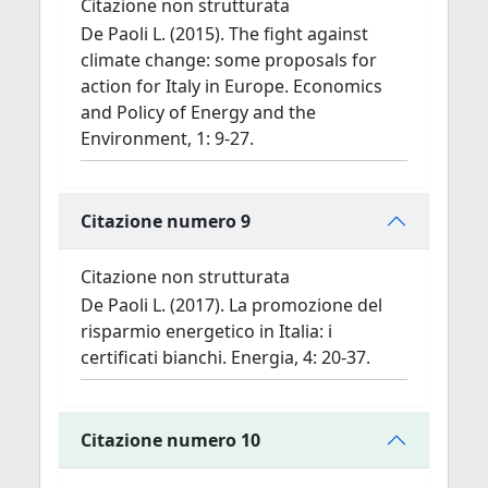
Citazione non strutturata
De Paoli L. (2015). The fight against
climate change: some proposals for
action for Italy in Europe. Economics
and Policy of Energy and the
Environment, 1: 9-27.
Citazione numero 9
Citazione non strutturata
De Paoli L. (2017). La promozione del
risparmio energetico in Italia: i
certificati bianchi. Energia, 4: 20-37.
Citazione numero 10