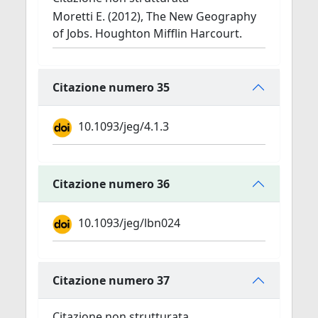
Moretti E. (2012), The New Geography
of Jobs. Houghton Mifflin Harcourt.
Citazione numero 35
10.1093/jeg/4.1.3
Citazione numero 36
10.1093/jeg/lbn024
Citazione numero 37
Citazione non strutturata