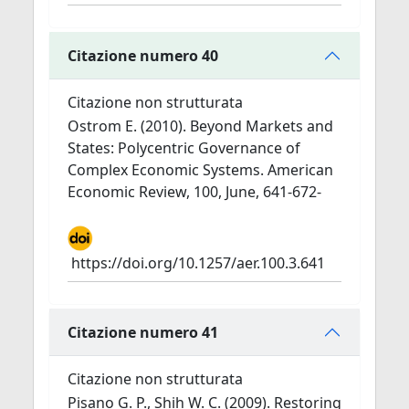
Citazione numero 40
Citazione non strutturata
Ostrom E. (2010). Beyond Markets and
States: Polycentric Governance of
Complex Economic Systems. American
Economic Review, 100, June, 641-672-
https://doi.org/10.1257/aer.100.3.641
Citazione numero 41
Citazione non strutturata
Pisano G. P., Shih W. C. (2009). Restoring