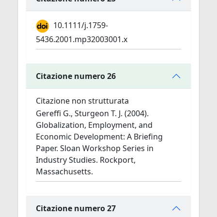
10.1111/j.1759-
5436.2001.mp32003001.x
Citazione numero 26
Citazione non strutturata
Gereffi G., Sturgeon T. J. (2004).
Globalization, Employment, and
Economic Development: A Briefing
Paper. Sloan Workshop Series in
Industry Studies. Rockport,
Massachusetts.
Citazione numero 27