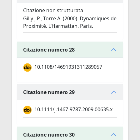
Citazione non strutturata
Gilly J.P., Torre A. (2000). Dynamiques de
Proximité. L’Harmattan. Paris.
Citazione numero 28
10.1108/14691931311289057
Citazione numero 29
10.1111/j.1467-9787.2009.00635.x
Citazione numero 30