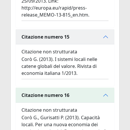
25/09/2013. Link:
http://europa.eu/rapid/press-
release_MEMO-13-815_en.htm.
Citazione numero 15
Citazione non strutturata
Corò G. (2013). I sistemi locali nelle
catene globali del valore. Rivista di
economia italiana 1/2013.
Citazione numero 16
Citazione non strutturata
Corò G., Gurisatti P. (2013). Capacità
locali. Per una nuova economia dei