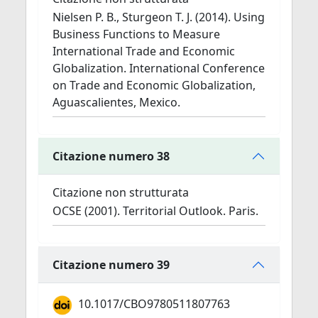
Nielsen P. B., Sturgeon T. J. (2014). Using
Business Functions to Measure
International Trade and Economic
Globalization. International Conference
on Trade and Economic Globalization,
Aguascalientes, Mexico.
Citazione numero 38
Citazione non strutturata
OCSE (2001). Territorial Outlook. Paris.
Citazione numero 39
10.1017/CBO9780511807763