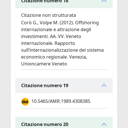
Citazione numero 18
Citazione non strutturata
Corò G., Volpe M. (2012). Offshoring
internazionale e attrazione degli
investimenti. AA. VV. Veneto
internazionale. Rapporto
sull’internazionalizzazione del sistema
economico regionale. Venezia,
Unioncamere Veneto
Citazione numero 19
10.5465/AMR.1989.4308385
Citazione numero 20