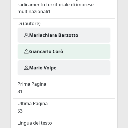
radicamento territoriale di imprese
multinazionali1
Di (autore)
Mariachiara Barzotto
Giancarlo Corò
Mario Volpe
Prima Pagina
31
Ultima Pagina
53
Lingua del testo