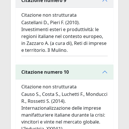
Citazione numero 9
Citazione non strutturata
Castellani D., Pieri F. (2010).
Investimenti esteri e produttività: le
regioni italiane nel contesto europeo,
in Zazzaro A. (a cura di), Reti di imprese
e territorio. Il Mulino.
Citazione numero 10
Citazione non strutturata
Causo S., Costa S., Luchetti F., Monducci
R., Rossetti S. (2014).
Internazionalizzazione delle imprese
manifatturiere italiane durante la crisi:
vincitori e vinte nel mercato globale.
L’Industria, XXXV(1).