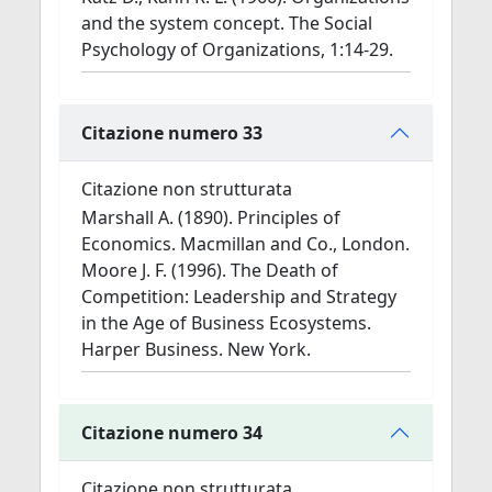
and the system concept. The Social
Psychology of Organizations, 1:14-29.
Citazione numero 33
Citazione non strutturata
Marshall A. (1890). Principles of
Economics. Macmillan and Co., London.
Moore J. F. (1996). The Death of
Competition: Leadership and Strategy
in the Age of Business Ecosystems.
Harper Business. New York.
Citazione numero 34
Citazione non strutturata