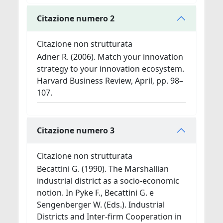
Citazione numero 2
Citazione non strutturata
Adner R. (2006). Match your innovation
strategy to your innovation ecosystem.
Harvard Business Review, April, pp. 98–
107.
Citazione numero 3
Citazione non strutturata
Becattini G. (1990). The Marshallian
industrial district as a socio-economic
notion. In Pyke F., Becattini G. e
Sengenberger W. (Eds.). Industrial
Districts and Inter-firm Cooperation in