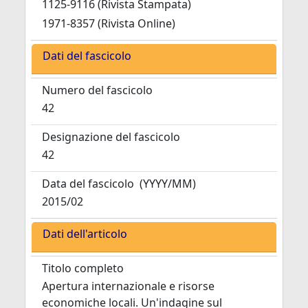
1125-9116 (Rivista Stampata)
1971-8357 (Rivista Online)
Dati del fascicolo
Numero del fascicolo
42
Designazione del fascicolo
42
Data del fascicolo
(YYYY/MM)
2015/02
Dati dell'articolo
Titolo completo
Apertura internazionale e risorse
economiche locali. Un'indagine sul