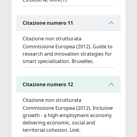
Citazione numero 11
Citazione non strutturata
Commissione Europea (2012). Guide to
research and innovation strategies for
smart specialisation. Bruxelles.
Citazione numero 12
Citazione non strutturata
Commissione Europea (2012). Inclusive
growth - a high-employment economy
delivering economic, social and
territorial cohesion. Link: