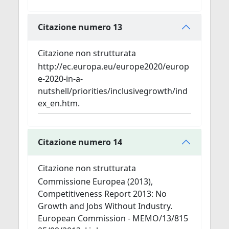
Citazione numero 13
Citazione non strutturata
http://ec.europa.eu/europe2020/europ
e-2020-in-a-
nutshell/priorities/inclusivegrowth/ind
ex_en.htm.
Citazione numero 14
Citazione non strutturata
Commissione Europea (2013),
Competitiveness Report 2013: No
Growth and Jobs Without Industry.
European Commission - MEMO/13/815