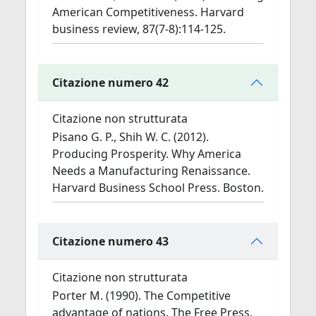
American Competitiveness. Harvard
business review, 87(7-8):114-125.
Citazione numero 42
Citazione non strutturata
Pisano G. P., Shih W. C. (2012).
Producing Prosperity. Why America
Needs a Manufacturing Renaissance.
Harvard Business School Press. Boston.
Citazione numero 43
Citazione non strutturata
Porter M. (1990). The Competitive
advantage of nations. The Free Press,