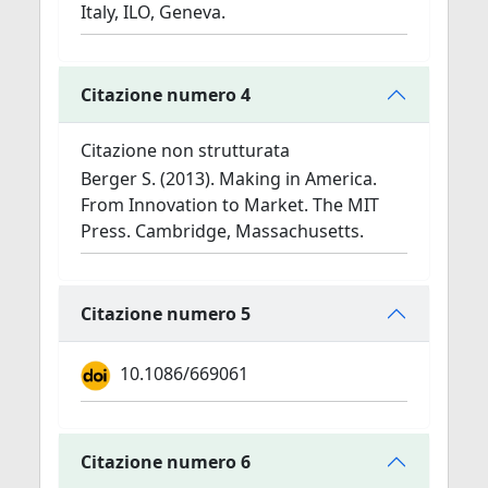
Italy, ILO, Geneva.
Citazione numero 4
Citazione non strutturata
Berger S. (2013). Making in America.
From Innovation to Market. The MIT
Press. Cambridge, Massachusetts.
Citazione numero 5
10.1086/669061
Citazione numero 6