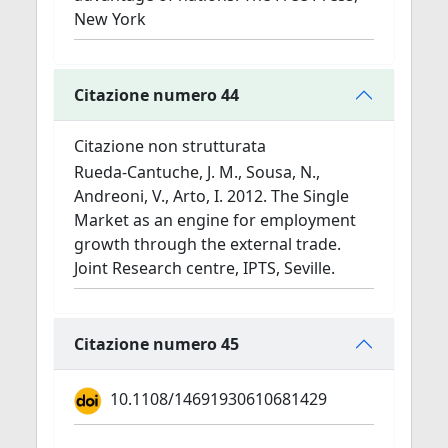
New York
Citazione numero 44
Citazione non strutturata
Rueda-Cantuche, J. M., Sousa, N.,
Andreoni, V., Arto, I. 2012. The Single
Market as an engine for employment
growth through the external trade.
Joint Research centre, IPTS, Seville.
Citazione numero 45
10.1108/14691930610681429