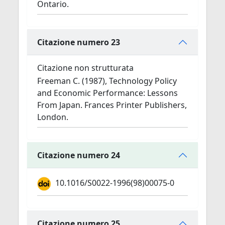
Ontario.
Citazione numero 23
Citazione non strutturata
Freeman C. (1987), Technology Policy
and Economic Performance: Lessons
From Japan. Frances Printer Publishers,
London.
Citazione numero 24
10.1016/S0022-1996(98)00075-0
Citazione numero 25