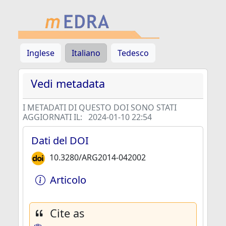
Inglese
Italiano
Tedesco
Vedi metadata
I METADATI DI QUESTO DOI SONO STATI
AGGIORNATI IL:
2024-01-10 22:54
Dati del DOI
10.3280/ARG2014-042002
Articolo
Cite as