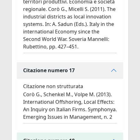
territori produttivi. Economia e società
regionale. Corò G., Micelli S. (2011). The
industrial districts as local innovation
systems. In: A. Sadun (Eds.). Italy in the
international Economy since the
Second World War. Soveria Mannelli:
Rubettino, pp. 427–451.
Citazione numero 17
Citazione non strutturata
Corò G., Schenkel M., Volpe M. (2013).
International Offshoring, Local Effects:
An Inquiry on Italian Firms. Symphonya.
Emerging Issues in Management, n. 2