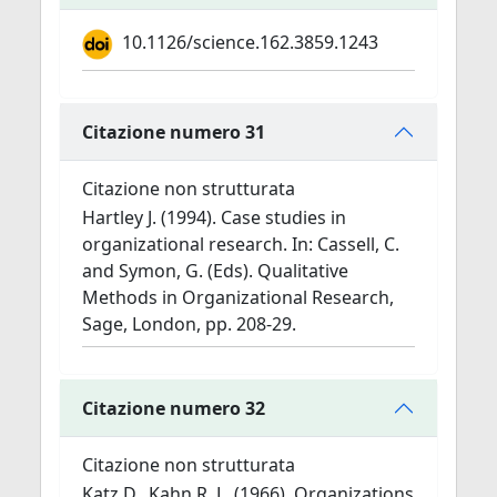
10.1126/science.162.3859.1243
Citazione numero 31
Citazione non strutturata
Hartley J. (1994). Case studies in
organizational research. In: Cassell, C.
and Symon, G. (Eds). Qualitative
Methods in Organizational Research,
Sage, London, pp. 208‐29.
Citazione numero 32
Citazione non strutturata
Katz D., Kahn R. L. (1966). Organizations