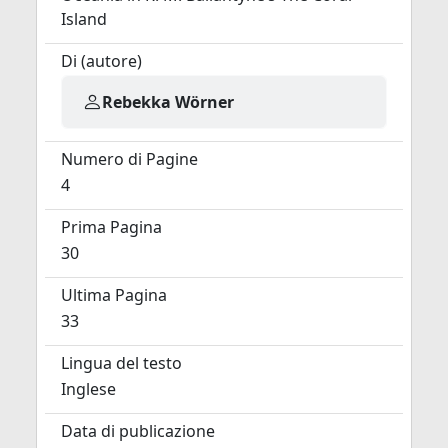
Island
Di (autore)
Rebekka Wörner
Numero di Pagine
4
Prima Pagina
30
Ultima Pagina
33
Lingua del testo
Inglese
Data di publicazione