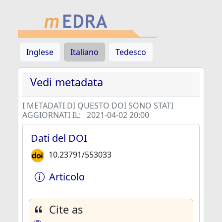
Inglese
Italiano
Tedesco
Vedi metadata
I METADATI DI QUESTO DOI SONO STATI
AGGIORNATI IL:
2021-04-02 20:00
Dati del DOI
10.23791/553033
Articolo
Cite as