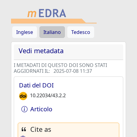
Inglese
Italiano
Tedesco
Vedi metadata
I METADATI DI QUESTO DOI SONO STATI
AGGIORNATI IL:
2025-07-08 11:37
Dati del DOI
10.22034/43.2.2
Articolo
Cite as