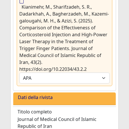
Kianimehr, M., Sharifzadeh, S. R.,
Dadarkhah, A., Bagherzadeh, M., Kazemi-
galougahi, M. H., & Azizi, S. (2025).
Comparison of the Effectiveness of
Corticosteroid Injection and High-Power
Laser Therapy in the Treatment of
Trigger Finger Patients. Journal of
Medical Council of Islamic Republic of
Iran, 43(2).
https://doi.org/10.22034/43.2.2
Dati della rivista
Titolo completo
Journal of Medical Council of Islamic
Republic of Iran