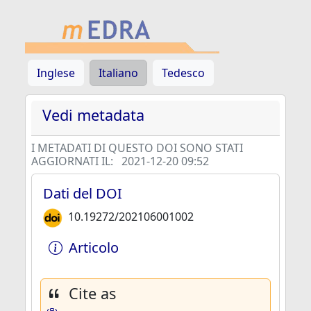
Inglese
Italiano
Tedesco
Vedi metadata
I METADATI DI QUESTO DOI SONO STATI
AGGIORNATI IL:
2021-12-20 09:52
Dati del DOI
10.19272/202106001002
Articolo
Cite as