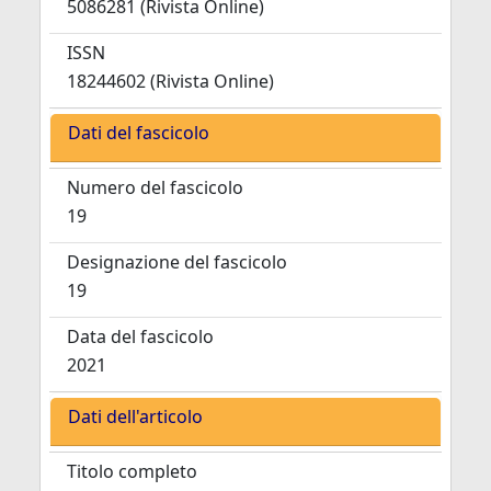
5086281 (Rivista Online)
ISSN
18244602 (Rivista Online)
Dati del fascicolo
Numero del fascicolo
19
Designazione del fascicolo
19
Data del fascicolo
2021
Dati dell'articolo
Titolo completo