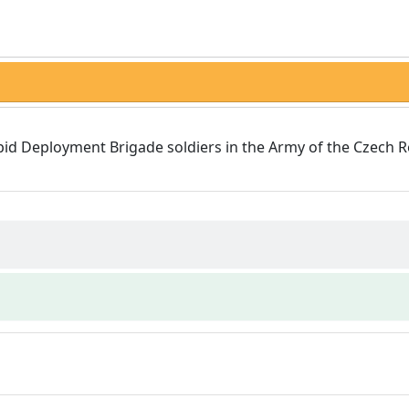
pid Deployment Brigade soldiers in the Army of the Czech R