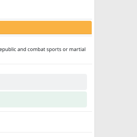
epublic and combat sports or martial