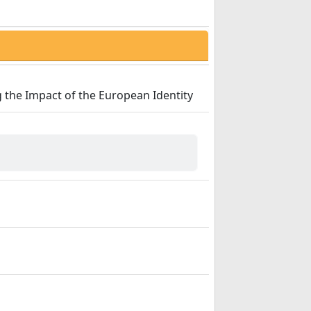
g the Impact of the European Identity