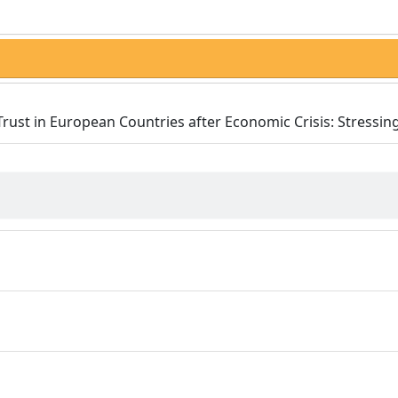
Trust in European Countries after Economic Crisis: Stressin