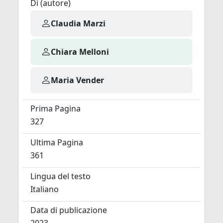
Di (autore)
Claudia Marzi
Chiara Melloni
Maria Vender
Prima Pagina
327
Ultima Pagina
361
Lingua del testo
Italiano
Data di publicazione