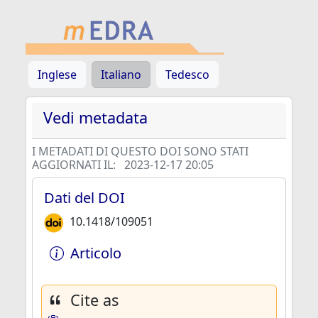
Inglese
Italiano
Tedesco
Vedi metadata
I METADATI DI QUESTO DOI SONO STATI
AGGIORNATI IL:
2023-12-17 20:05
Dati del DOI
10.1418/109051
Articolo
Cite as