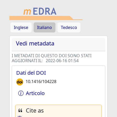
Inglese
Italiano
Tedesco
Vedi metadata
I METADATI DI QUESTO DOI SONO STATI
AGGIORNATI IL:
2022-06-16 01:54
Dati del DOI
10.1416/104228
Articolo
Cite as