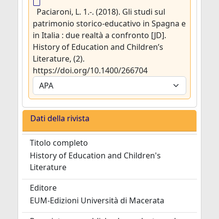
Paciaroni, L. 1.-. (2018). Gli studi sul
patrimonio storico-educativo in Spagna e
in Italia : due realtà a confronto [JD].
History of Education and Children’s
Literature, (2).
https://doi.org/10.1400/266704
Dati della rivista
Titolo completo
History of Education and Children's
Literature
Editore
EUM-Edizioni Università di Macerata