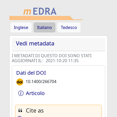
Inglese
Italiano
Tedesco
Vedi metadata
I METADATI DI QUESTO DOI SONO STATI
AGGIORNATI IL:
2021-10-20 11:35
Dati del DOI
10.1400/266704
Articolo
Cite as