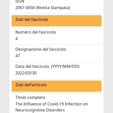
ISSN
2067-0656 (Rivista Stampata)
Dati del fascicolo
Numero del fascicolo
4
Designazione del fascicolo
47
Data del fascicolo
(YYYY/MM/DD)
2022/03/30
Dati dell'articolo
Titolo completo
The Influence of Covid-19 Infection on
Neurocognitive Disorders