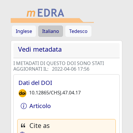
Inglese
Italiano
Tedesco
Vedi metadata
I METADATI DI QUESTO DOI SONO STATI
AGGIORNATI IL:
2022-04-06 17:56
Dati del DOI
10.12865/CHSJ.47.04.17
Articolo
Cite as