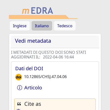
Inglese
Italiano
Tedesco
Vedi metadata
I METADATI DI QUESTO DOI SONO STATI
AGGIORNATI IL:
2022-04-06 16:44
Dati del DOI
10.12865/CHSJ.47.04.06
Articolo
Cite as