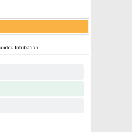
Guided Intubation