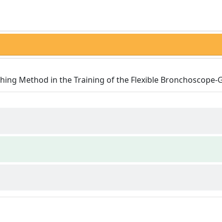
ching Method in the Training of the Flexible Bronchoscope-