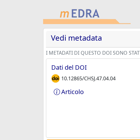
Vedi metadata
I METADATI DI QUESTO DOI SONO STATI
Dati del DOI
10.12865/CHSJ.47.04.04
Articolo