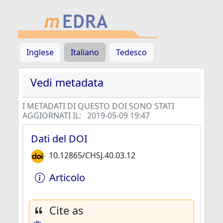
Inglese
Italiano
Tedesco
Vedi metadata
I METADATI DI QUESTO DOI SONO STATI
AGGIORNATI IL:
2019-05-09 19:47
Dati del DOI
10.12865/CHSJ.40.03.12
Articolo
Cite as