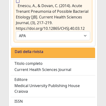
Enescu, A., & Dovan, C. (2014). Acute
Trenant Pneumonia of Possible Bacterial
Etiology [JB]. Current Health Sciences
Journal, (3), 217–219.
https://doi.org/10.12865/CHSJ.40.03.12
Dati della rivista
Titolo completo
Current Health Sciences Journal
Editore
Medical University Publishing House
Craiova
ISSN