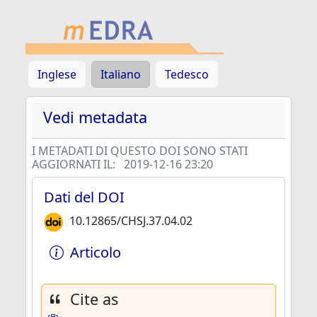
Inglese
Italiano
Tedesco
Vedi metadata
I METADATI DI QUESTO DOI SONO STATI
AGGIORNATI IL:
2019-12-16 23:20
Dati del DOI
10.12865/CHSJ.37.04.02
Articolo
Cite as