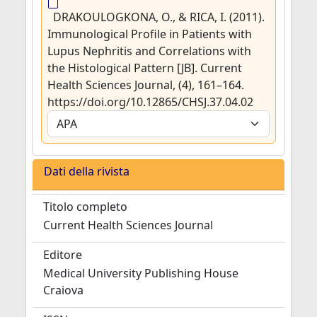
DRAKOULOGKONA, O., & RICA, I. (2011).
Immunological Profile in Patients with
Lupus Nephritis and Correlations with
the Histological Pattern [JB]. Current
Health Sciences Journal, (4), 161–164.
https://doi.org/10.12865/CHSJ.37.04.02
Dati della rivista
Titolo completo
Current Health Sciences Journal
Editore
Medical University Publishing House
Craiova