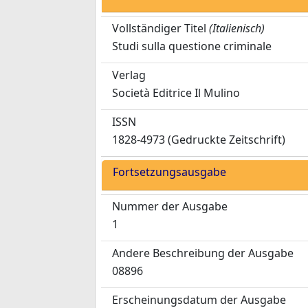
Vollständiger Titel
(Italienisch)
Studi sulla questione criminale
Verlag
Società Editrice Il Mulino
ISSN
1828-4973 (Gedruckte Zeitschrift)
Fortsetzungsausgabe
Nummer der Ausgabe
1
Andere Beschreibung der Ausgabe
08896
Erscheinungsdatum der Ausgabe