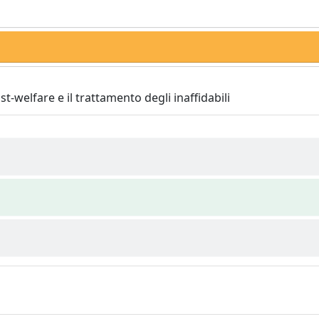
t-welfare e il trattamento degli inaffidabili