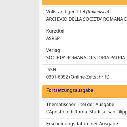
Vollständiger Titel
(Italienisch)
ARCHIVIO DELLA SOCIETA' ROMANA D
Kurztitel
ASRSP
Verlag
SOCIETA' ROMANA DI STORIA PATRIA -
ISSN
0391-6952 (Online-Zeitschrift)
Fortsetzungsausgabe
Thematischer Titel der Ausgabe
L'Apostolo di Roma. Studi su san Filip
Erscheinungsdatum der Ausgabe