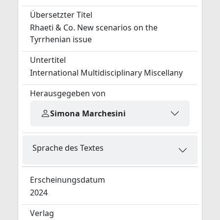
Übersetzter Titel
Rhaeti & Co. New scenarios on the
Tyrrhenian issue
Untertitel
International Multidisciplinary Miscellany
Herausgegeben von
Simona Marchesini
Sprache des Textes
Erscheinungsdatum
2024
Verlag