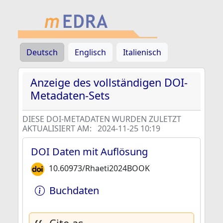
Deutsch
Englisch
Italienisch
Anzeige des vollständigen DOI-
Metadaten-Sets
DIESE DOI-METADATEN WURDEN ZULETZT
AKTUALISIERT AM:
2024-11-25 10:19
DOI Daten mit Auflösung
10.60973/Rhaeti2024BOOK
Buchdaten