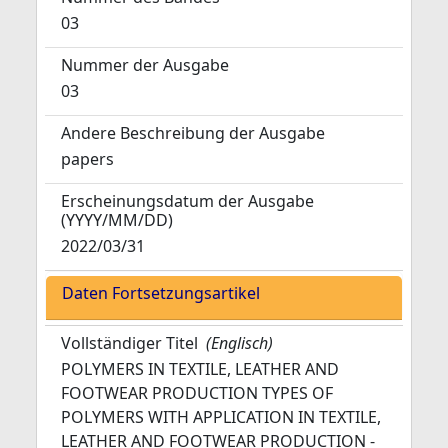
03
Nummer der Ausgabe
03
Andere Beschreibung der Ausgabe
papers
Erscheinungsdatum der Ausgabe
(YYYY/MM/DD)
2022/03/31
Daten Fortsetzungsartikel
Vollständiger Titel
(Englisch)
POLYMERS IN TEXTILE, LEATHER AND
FOOTWEAR PRODUCTION TYPES OF
POLYMERS WITH APPLICATION IN TEXTILE,
LEATHER AND FOOTWEAR PRODUCTION -