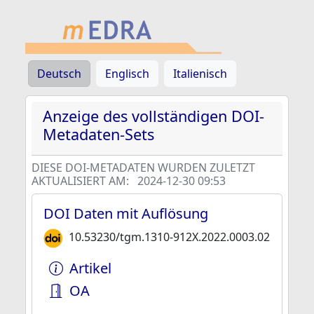
Deutsch
Englisch
Italienisch
Anzeige des vollständigen DOI-
Metadaten-Sets
DIESE DOI-METADATEN WURDEN ZULETZT
AKTUALISIERT AM:
2024-12-30 09:53
DOI Daten mit Auflösung
10.53230/tgm.1310-912X.2022.0003.02
Artikel
OA