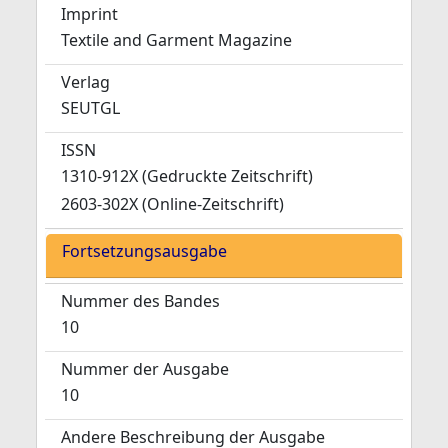
Imprint
Textile and Garment Magazine
Verlag
SEUTGL
ISSN
1310-912X (Gedruckte Zeitschrift)
2603-302X (Online-Zeitschrift)
Fortsetzungsausgabe
Nummer des Bandes
10
Nummer der Ausgabe
10
Andere Beschreibung der Ausgabe