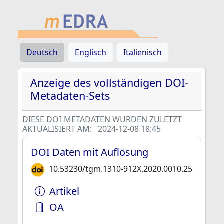
Deutsch
Englisch
Italienisch
Anzeige des vollständigen DOI-
Metadaten-Sets
DIESE DOI-METADATEN WURDEN ZULETZT
AKTUALISIERT AM:
2024-12-08 18:45
DOI Daten mit Auflösung
10.53230/tgm.1310-912X.2020.0010.25
Artikel
OA