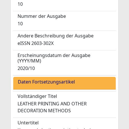
10
Nummer der Ausgabe
10
Andere Beschreibung der Ausgabe
eISSN 2603-302X
Erscheinungsdatum der Ausgabe
(YYYY/MM)
2020/10
Daten Fortsetzungsartikel
Vollständiger Titel
LEATHER PRINTING AND OTHER
DECORATION METHODS
Untertitel