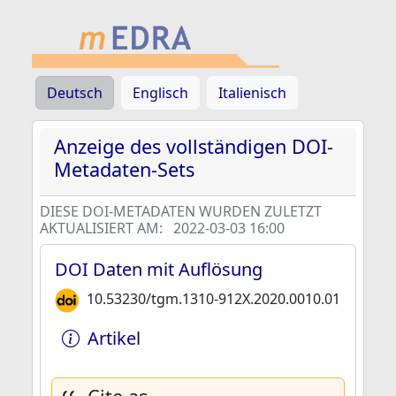
Deutsch
Englisch
Italienisch
Anzeige des vollständigen DOI-
Metadaten-Sets
DIESE DOI-METADATEN WURDEN ZULETZT
AKTUALISIERT AM:
2022-03-03 16:00
DOI Daten mit Auflösung
10.53230/tgm.1310-912X.2020.0010.01
Artikel