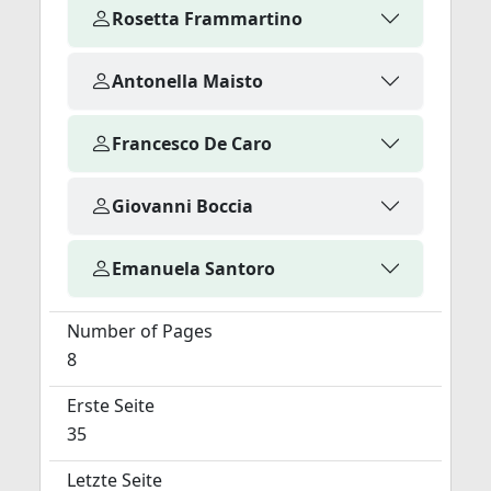
Rosetta Frammartino
Antonella Maisto
Francesco De Caro
Giovanni Boccia
Emanuela Santoro
Number of Pages
8
Erste Seite
35
Letzte Seite