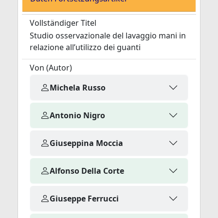
Vollständiger Titel
Studio osservazionale del lavaggio mani in
relazione all’utilizzo dei guanti
Von (Autor)
Michela Russo
Antonio Nigro
Giuseppina Moccia
Alfonso Della Corte
Giuseppe Ferrucci