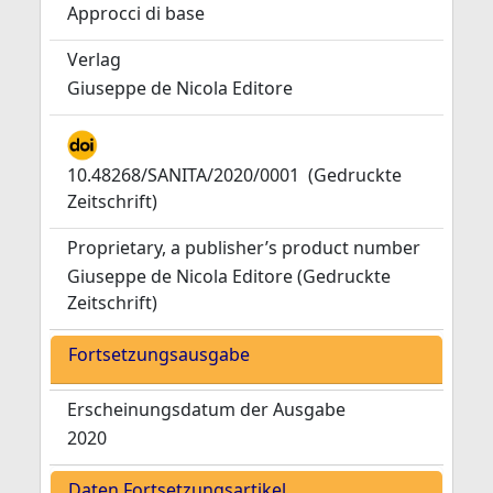
Approcci di base
Verlag
Giuseppe de Nicola Editore
10.48268/SANITA/2020/0001
(Gedruckte
Zeitschrift)
Proprietary, a publisher’s product number
Giuseppe de Nicola Editore (Gedruckte
Zeitschrift)
Fortsetzungsausgabe
Erscheinungsdatum der Ausgabe
2020
Daten Fortsetzungsartikel