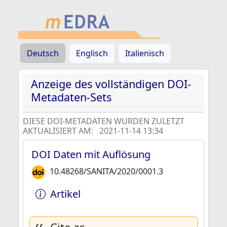
Deutsch
Englisch
Italienisch
Anzeige des vollständigen DOI-
Metadaten-Sets
DIESE DOI-METADATEN WURDEN ZULETZT
AKTUALISIERT AM:
2021-11-14 13:34
DOI Daten mit Auflösung
10.48268/SANITA/2020/0001.3
Artikel