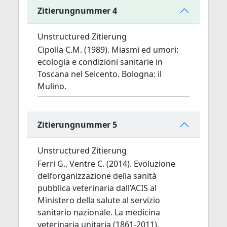
Zitierungnummer 4
Unstructured Zitierung
Cipolla C.M. (1989). Miasmi ed umori:
ecologia e condizioni sanitarie in
Toscana nel Seicento. Bologna: il
Mulino.
Zitierungnummer 5
Unstructured Zitierung
Ferri G., Ventre C. (2014). Evoluzione
dell’organizzazione della sanità
pubblica veterinaria dall’ACIS al
Ministero della salute al servizio
sanitario nazionale. La medicina
veterinaria unitaria (1861-2011),