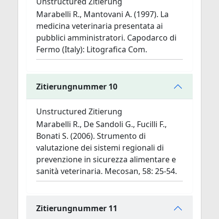
Unstructured Zitierung
Marabelli R., Mantovani A. (1997). La
medicina veterinaria presentata ai
pubblici amministratori. Capodarco di
Fermo (Italy): Litografica Com.
Zitierungnummer 10
Unstructured Zitierung
Marabelli R., De Sandoli G., Fucilli F.,
Bonati S. (2006). Strumento di
valutazione dei sistemi regionali di
prevenzione in sicurezza alimentare e
sanità veterinaria. Mecosan, 58: 25-54.
Zitierungnummer 11