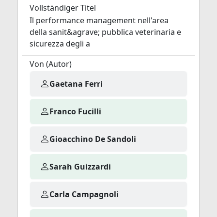
Vollständiger Titel
Il performance management nell'area
della sanit&agrave; pubblica veterinaria e
sicurezza degli a
Von (Autor)
Gaetana Ferri
Franco Fucilli
Gioacchino De Sandoli
Sarah Guizzardi
Carla Campagnoli