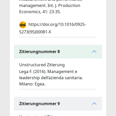
management. Int. J. Production
Economics, 41: 23-35.
https://doi.org/10.1016/0925-
5273(95)00081-X
Zitierungnummer 8
Unstructured Zitierung
Lega F. (2016). Management e
leadership dell’azienda sanitaria.
Milano: Egea.
Zitierungnummer 9