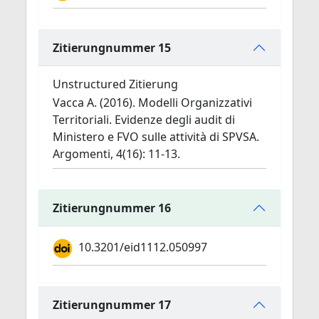
Zitierungnummer 15
Unstructured Zitierung
Vacca A. (2016). Modelli Organizzativi
Territoriali. Evidenze degli audit di
Ministero e FVO sulle attività di SPVSA.
Argomenti, 4(16): 11-13.
Zitierungnummer 16
10.3201/eid1112.050997
Zitierungnummer 17