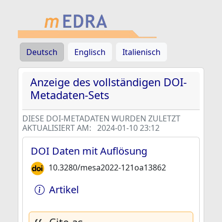
Deutsch
Englisch
Italienisch
Anzeige des vollständigen DOI-
Metadaten-Sets
DIESE DOI-METADATEN WURDEN ZULETZT
AKTUALISIERT AM:
2024-01-10 23:12
DOI Daten mit Auflösung
10.3280/mesa2022-121oa13862
Artikel