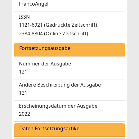
FrancoAngeli
ISSN
1121-6921 (Gedruckte Zeitschrift)
2384-8804 (Online-Zeitschrift)
Fortsetzungsausgabe
Nummer der Ausgabe
121
Andere Beschreibung der Ausgabe
121
Erscheinungsdatum der Ausgabe
2022
Daten Fortsetzungsartikel