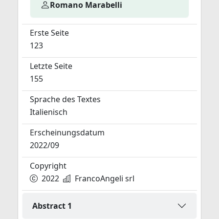
Romano Marabelli
Erste Seite
123
Letzte Seite
155
Sprache des Textes
Italienisch
Erscheinungsdatum
2022/09
Copyright
2022
FrancoAngeli srl
Abstract 1