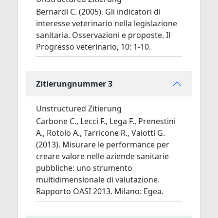
Bernardi C. (2005). Gli indicatori di
interesse veterinario nella legislazione
sanitaria. Osservazioni e proposte. Il
Progresso veterinario, 10: 1-10.
Zitierungnummer 3
Unstructured Zitierung
Carbone C., Lecci F., Lega F., Prenestini
A., Rotolo A., Tarricone R., Valotti G.
(2013). Misurare le performance per
creare valore nelle aziende sanitarie
pubbliche: uno strumento
multidimensionale di valutazione.
Rapporto OASI 2013. Milano: Egea.