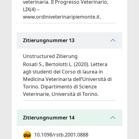
veterinaria. Il Progresso Veterinario,
LIX(4) –
www.ordiniveterinaripiemonte.it.
Zitierungnummer 13
Unstructured Zitierung
Rosati S., Bertolotti L. (2020). Lettera
agli studenti del Corso di laurea in
Medicina Veterinaria dell’Università di
Torino. Dipartimento di Scienze
Veterinarie, Università di Torino.
Zitierungnummer 14
10.1098/rstb.2001.0888