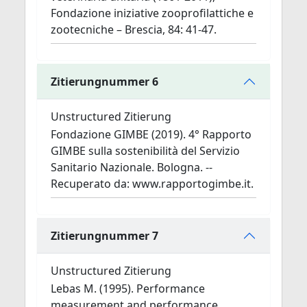
Fondazione iniziative zooprofilattiche e
zootecniche – Brescia, 84: 41-47.
Zitierungnummer 6
Unstructured Zitierung
Fondazione GIMBE (2019). 4° Rapporto
GIMBE sulla sostenibilità del Servizio
Sanitario Nazionale. Bologna. --
Recuperato da: www.rapportogimbe.it.
Zitierungnummer 7
Unstructured Zitierung
Lebas M. (1995). Performance
measurement and performance