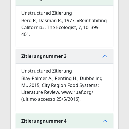
Unstructured Zitierung
Berg P., Dasman R., 1977, «Reinhabiting
California». The Ecologist, 7, 10: 399-
401.
Zitierungnummer 3
Unstructured Zitierung
Blay-Palmer A., Renting H., Dubbeling
M., 2015, City Region Food Systems:
Literature Review. www.ruaf.org/
(ultimo accesso 25/5/2016).
Zitierungnummer 4