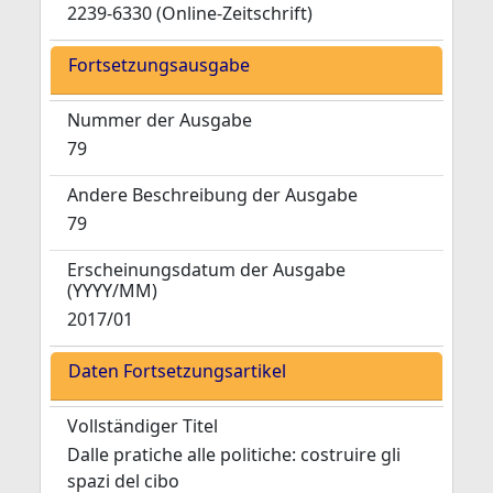
2239-6330 (Online-Zeitschrift)
Fortsetzungsausgabe
Nummer der Ausgabe
79
Andere Beschreibung der Ausgabe
79
Erscheinungsdatum der Ausgabe
(YYYY/MM)
2017/01
Daten Fortsetzungsartikel
Vollständiger Titel
Dalle pratiche alle politiche: costruire gli
spazi del cibo