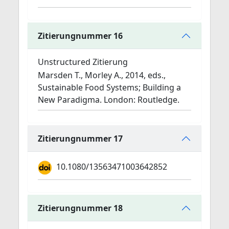
Zitierungnummer 16
Unstructured Zitierung
Marsden T., Morley A., 2014, eds.,
Sustainable Food Systems; Building a
New Paradigma. London: Routledge.
Zitierungnummer 17
10.1080/13563471003642852
Zitierungnummer 18