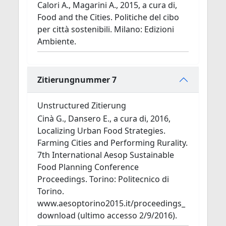
Calori A., Magarini A., 2015, a cura di,
Food and the Cities. Politiche del cibo
per città sostenibili. Milano: Edizioni
Ambiente.
Zitierungnummer 7
Unstructured Zitierung
Cinà G., Dansero E., a cura di, 2016,
Localizing Urban Food Strategies.
Farming Cities and Performing Rurality.
7th International Aesop Sustainable
Food Planning Conference
Proceedings. Torino: Politecnico di
Torino.
www.aesoptorino2015.it/proceedings_
download (ultimo accesso 2/9/2016).