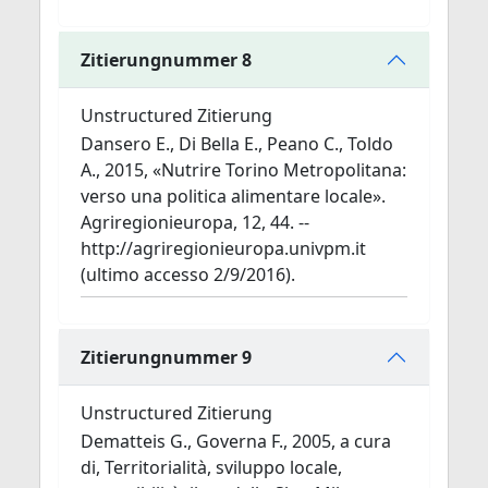
Zitierungnummer 8
Unstructured Zitierung
Dansero E., Di Bella E., Peano C., Toldo
A., 2015, «Nutrire Torino Metropolitana:
verso una politica alimentare locale».
Agriregionieuropa, 12, 44. --
http://agriregionieuropa.univpm.it
(ultimo accesso 2/9/2016).
Zitierungnummer 9
Unstructured Zitierung
Dematteis G., Governa F., 2005, a cura
di, Territorialità, sviluppo locale,