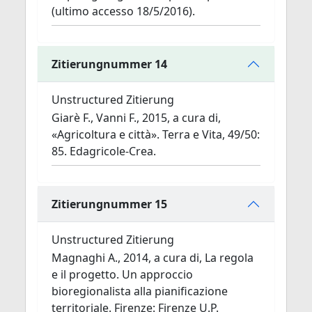
(ultimo accesso 18/5/2016).
Zitierungnummer 14
Unstructured Zitierung
Giarè F., Vanni F., 2015, a cura di,
«Agricoltura e città». Terra e Vita, 49/50:
85. Edagricole-Crea.
Zitierungnummer 15
Unstructured Zitierung
Magnaghi A., 2014, a cura di, La regola
e il progetto. Un approccio
bioregionalista alla pianificazione
territoriale. Firenze: Firenze U.P.