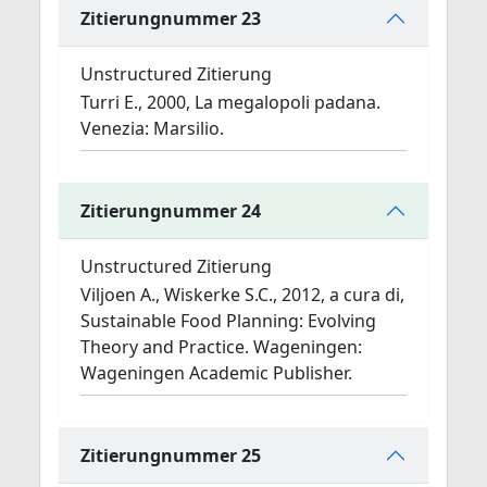
Zitierungnummer 23
Unstructured Zitierung
Turri E., 2000, La megalopoli padana.
Venezia: Marsilio.
Zitierungnummer 24
Unstructured Zitierung
Viljoen A., Wiskerke S.C., 2012, a cura di,
Sustainable Food Planning: Evolving
Theory and Practice. Wageningen:
Wageningen Academic Publisher.
Zitierungnummer 25