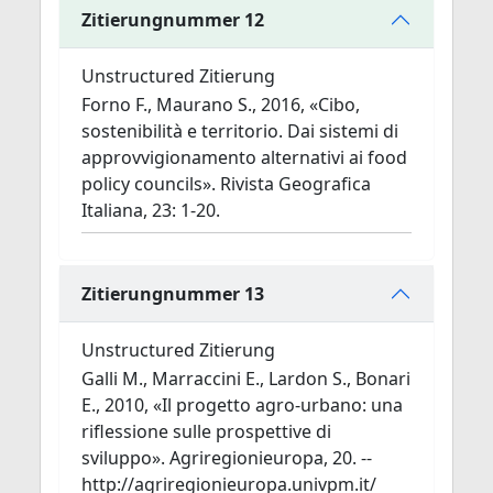
Zitierungnummer 12
Unstructured Zitierung
Forno F., Maurano S., 2016, «Cibo,
sostenibilità e territorio. Dai sistemi di
approvvigionamento alternativi ai food
policy councils». Rivista Geografica
Italiana, 23: 1-20.
Zitierungnummer 13
Unstructured Zitierung
Galli M., Marraccini E., Lardon S., Bonari
E., 2010, «Il progetto agro-urbano: una
riflessione sulle prospettive di
sviluppo». Agriregionieuropa, 20. --
http://agriregionieuropa.univpm.it/