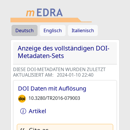
Deutsch
Englisch
Italienisch
Anzeige des vollständigen DOI-
Metadaten-Sets
DIESE DOI-METADATEN WURDEN ZULETZT
AKTUALISIERT AM:
2024-01-10 22:40
DOI Daten mit Auflösung
10.3280/TR2016-079003
Artikel