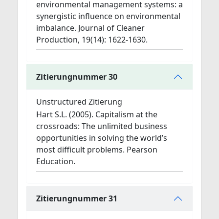
environmental management systems: a
synergistic influence on environmental
imbalance. Journal of Cleaner
Production, 19(14): 1622-1630.
Zitierungnummer 30
Unstructured Zitierung
Hart S.L. (2005). Capitalism at the
crossroads: The unlimited business
opportunities in solving the world’s
most difficult problems. Pearson
Education.
Zitierungnummer 31