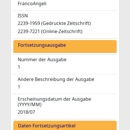
FrancoAngeli
ISSN
2239-1959 (Gedruckte Zeitschrift)
2239-7221 (Online-Zeitschrift)
Fortsetzungsausgabe
Nummer der Ausgabe
1
Andere Beschreibung der Ausgabe
1
Erscheinungsdatum der Ausgabe
(YYYY/MM)
2018/07
Daten Fortsetzungsartikel