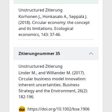
Unstructured Zitierung
Korhonen J., Honkasalo A., Seppälä J.
(2018). Circular economy: the concept
and its limitations. Ecological
economics, 143: 37-46.
Zitierungnummer 35
Unstructured Zitierung
Linder M., and Williander M. (2017).
Circular business model innovation:
inherent uncertainties. Business
Strategy and the Environment, 26(2):
182-196.
https://doi.org/10.1002/bse.1906