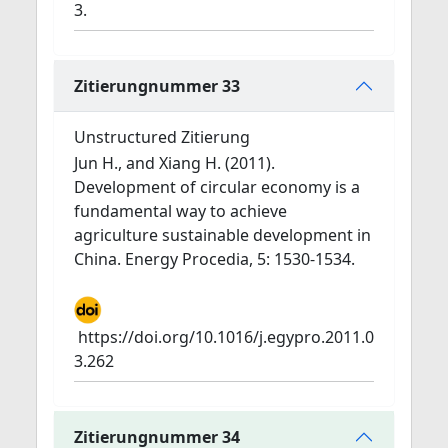
3.
Zitierungnummer 33
Unstructured Zitierung
Jun H., and Xiang H. (2011).
Development of circular economy is a
fundamental way to achieve
agriculture sustainable development in
China. Energy Procedia, 5: 1530-1534.
https://doi.org/10.1016/j.egypro.2011.0
3.262
Zitierungnummer 34