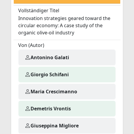
Vollständiger Titel
Innovation strategies geared toward the
circular economy: A case study of the
organic olive-oil industry
Von (Autor)
Antonino Galati
Giorgio Schifani
Maria Crescimanno
Demetris Vrontis
Giuseppina Migliore