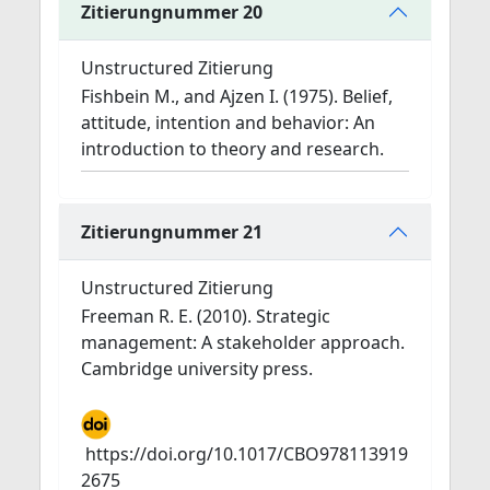
Zitierungnummer 20
Unstructured Zitierung
Fishbein M., and Ajzen I. (1975). Belief,
attitude, intention and behavior: An
introduction to theory and research.
Zitierungnummer 21
Unstructured Zitierung
Freeman R. E. (2010). Strategic
management: A stakeholder approach.
Cambridge university press.
https://doi.org/10.1017/CBO978113919
2675