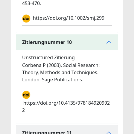
453-470.
https://doi.org/10.1002/smj.299
Zitierungnummer 10
Unstructured Zitierung
Corbena P (2003). Social Research:
Theory, Methods and Techniques.
London: Sage Publications.
https://doi.org/10.4135/978184920992
2
Zitierungnummer 11