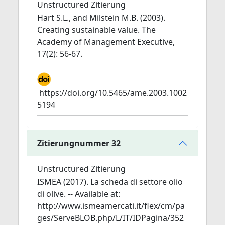
Unstructured Zitierung
Hart S.L., and Milstein M.B. (2003).
Creating sustainable value. The
Academy of Management Executive,
17(2): 56-67.
https://doi.org/10.5465/ame.2003.1002
5194
Zitierungnummer 32
Unstructured Zitierung
ISMEA (2017). La scheda di settore olio
di olive. -- Available at:
http://www.ismeamercati.it/flex/cm/pa
ges/ServeBLOB.php/L/IT/IDPagina/352