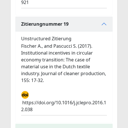
921
Zitierungnummer 19
Unstructured Zitierung
Fischer A., and Pascucci S. (2017).
Institutional incentives in circular
economy transition: The case of
material use in the Dutch textile
industry. Journal of cleaner production,
155: 17-32.
https://doi.org/10.1016/j.jclepro.2016.1
2.038