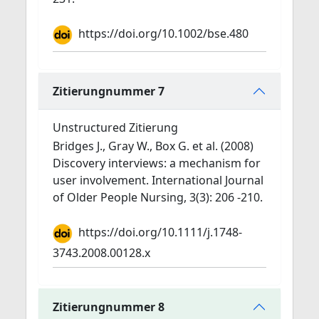
https://doi.org/10.1002/bse.480
Zitierungnummer 7
Unstructured Zitierung
Bridges J., Gray W., Box G. et al. (2008)
Discovery interviews: a mechanism for
user involvement. International Journal
of Older People Nursing, 3(3): 206 -210.
https://doi.org/10.1111/j.1748-
3743.2008.00128.x
Zitierungnummer 8