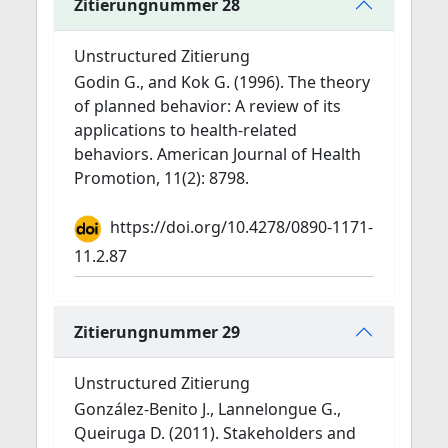
Zitierungnummer 28
Unstructured Zitierung
Godin G., and Kok G. (1996). The theory
of planned behavior: A review of its
applications to health-related
behaviors. American Journal of Health
Promotion, 11(2): 8798.
https://doi.org/10.4278/0890-1171-
11.2.87
Zitierungnummer 29
Unstructured Zitierung
González-Benito J., Lannelongue G.,
Queiruga D. (2011). Stakeholders and