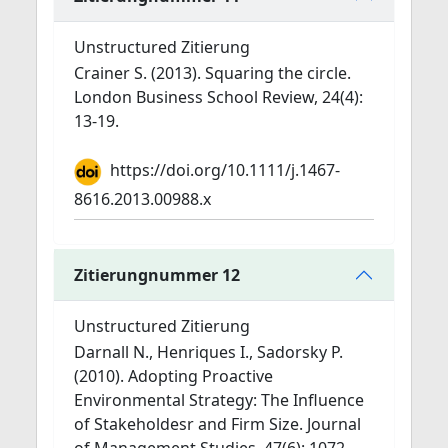
Unstructured Zitierung
Crainer S. (2013). Squaring the circle.
London Business School Review, 24(4):
13-19.
https://doi.org/10.1111/j.1467-
8616.2013.00988.x
Zitierungnummer 12
Unstructured Zitierung
Darnall N., Henriques I., Sadorsky P.
(2010). Adopting Proactive
Environmental Strategy: The Influence
of Stakeholdesr and Firm Size. Journal