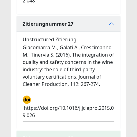
2.048
Zitierungnummer 27
Unstructured Zitierung
Giacomarra M., Galati A., Crescimanno
M., Tinervia S. (2016). The integration of
quality and safety concerns in the wine
industry: the role of third-party
voluntary certifications. Journal of
Cleaner Production, 112: 267-274.
https://doi.org/10.1016/j.jclepro.2015.0
9.026