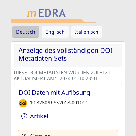
Deutsch
Englisch
Italienisch
Anzeige des vollständigen DOI-
Metadaten-Sets
DIESE DOI-METADATEN WURDEN ZULETZT
AKTUALISIERT AM:
2024-01-10 23:01
DOI Daten mit Auflösung
10.3280/RISS2018-001011
Artikel