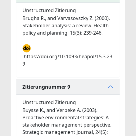
Unstructured Zitierung
Brugha R., and Varvasovszky Z. (2000).
Stakeholder analysis: a review. Health
policy and planning, 15(3): 239-246.
https://doi.org/10.1093/heapol/15.3.23
9
Zitierungnummer 9
Unstructured Zitierung
Buysse K., and Verbeke A. (2003).
Proactive environmental strategies: A
stakeholder management perspective.
Strategic management journal, 24(5):