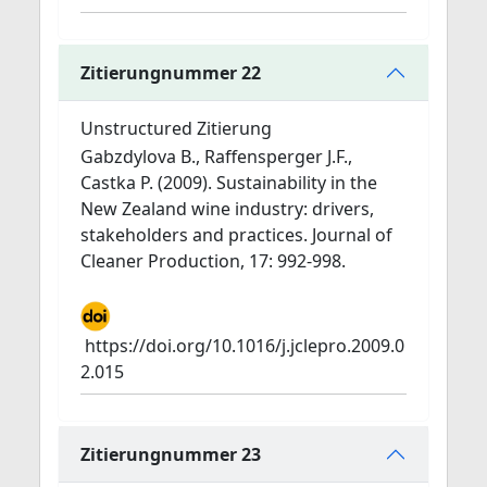
Zitierungnummer 22
Unstructured Zitierung
Gabzdylova B., Raffensperger J.F.,
Castka P. (2009). Sustainability in the
New Zealand wine industry: drivers,
stakeholders and practices. Journal of
Cleaner Production, 17: 992-998.
https://doi.org/10.1016/j.jclepro.2009.0
2.015
Zitierungnummer 23