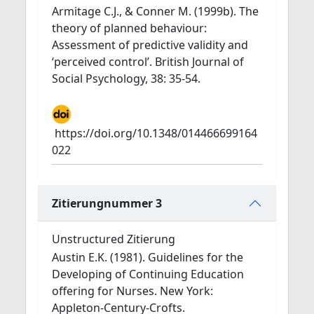
Armitage C.J., & Conner M. (1999b). The
theory of planned behaviour:
Assessment of predictive validity and
‘perceived control’. British Journal of
Social Psychology, 38: 35-54.
https://doi.org/10.1348/014466699164
022
Zitierungnummer 3
Unstructured Zitierung
Austin E.K. (1981). Guidelines for the
Developing of Continuing Education
offering for Nurses. New York:
Appleton-Century-Crofts.