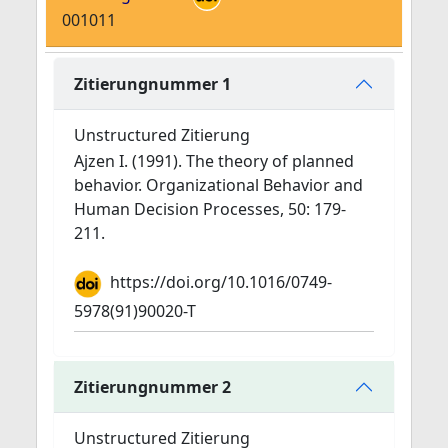
001011
Zitierungnummer 1
Unstructured Zitierung
Ajzen I. (1991). The theory of planned
behavior. Organizational Behavior and
Human Decision Processes, 50: 179-
211.
https://doi.org/10.1016/0749-
5978(91)90020-T
Zitierungnummer 2
Unstructured Zitierung