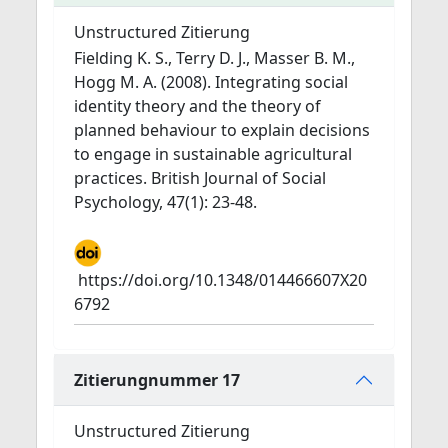
Unstructured Zitierung
Fielding K. S., Terry D. J., Masser B. M.,
Hogg M. A. (2008). Integrating social
identity theory and the theory of
planned behaviour to explain decisions
to engage in sustainable agricultural
practices. British Journal of Social
Psychology, 47(1): 23-48.
https://doi.org/10.1348/014466607X20
6792
Zitierungnummer 17
Unstructured Zitierung