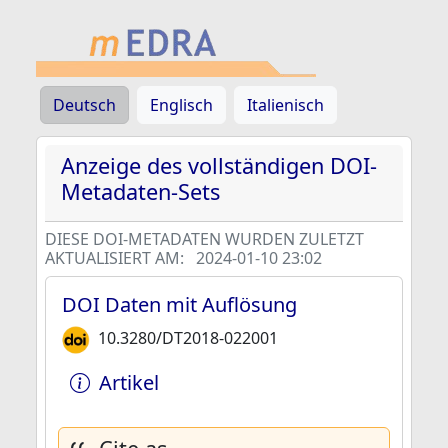
Deutsch
Englisch
Italienisch
Anzeige des vollständigen DOI-
Metadaten-Sets
DIESE DOI-METADATEN WURDEN ZULETZT
AKTUALISIERT AM:
2024-01-10 23:02
DOI Daten mit Auflösung
10.3280/DT2018-022001
Artikel