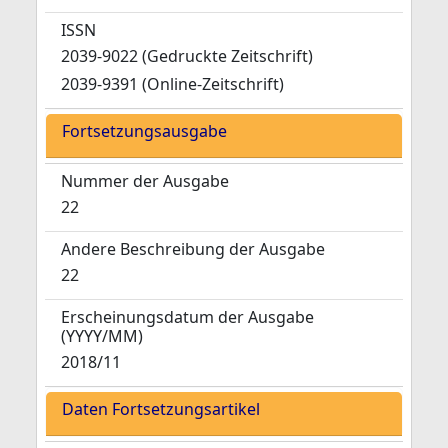
ISSN
2039-9022 (Gedruckte Zeitschrift)
2039-9391 (Online-Zeitschrift)
Fortsetzungsausgabe
Nummer der Ausgabe
22
Andere Beschreibung der Ausgabe
22
Erscheinungsdatum der Ausgabe
(YYYY/MM)
2018/11
Daten Fortsetzungsartikel