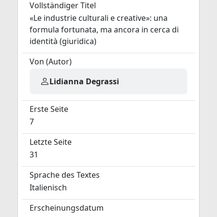
Vollständiger Titel
«Le industrie culturali e creative»: una
formula fortunata, ma ancora in cerca di
identità (giuridica)
Von (Autor)
Lidianna Degrassi
Erste Seite
7
Letzte Seite
31
Sprache des Textes
Italienisch
Erscheinungsdatum