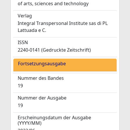
of arts, sciences and technology
Verlag
Integral Transpersonal Institute sas di PL
Lattuada e C.
ISSN
2240-0141 (Gedruckte Zeitschrift)
Fortsetzungsausgabe
Nummer des Bandes
19
Nummer der Ausgabe
19
Erscheinungsdatum der Ausgabe
(YYYY/MM)