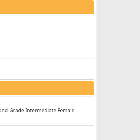
cond-Grade Intermediate Female