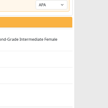
cond-Grade Intermediate Female