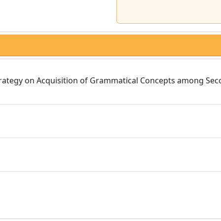
trategy on Acquisition of Grammatical Concepts among Se