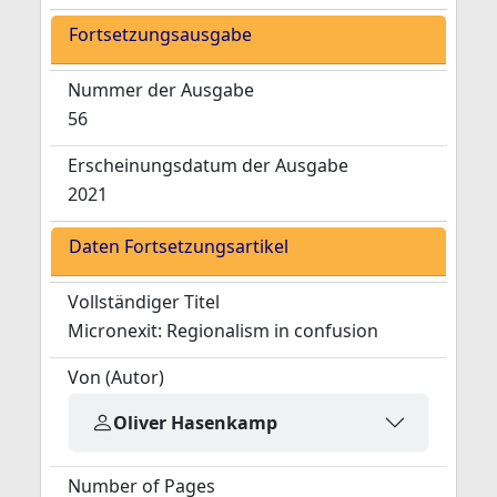
Fortsetzungsausgabe
Nummer der Ausgabe
56
Erscheinungsdatum der Ausgabe
2021
Daten Fortsetzungsartikel
Vollständiger Titel
Micronexit: Regionalism in confusion
Von (Autor)
Oliver Hasenkamp
Number of Pages