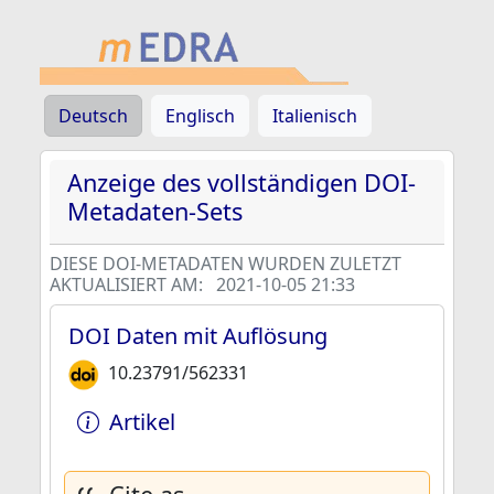
Deutsch
Englisch
Italienisch
Anzeige des vollständigen DOI-
Metadaten-Sets
DIESE DOI-METADATEN WURDEN ZULETZT
AKTUALISIERT AM:
2021-10-05 21:33
DOI Daten mit Auflösung
10.23791/562331
Artikel