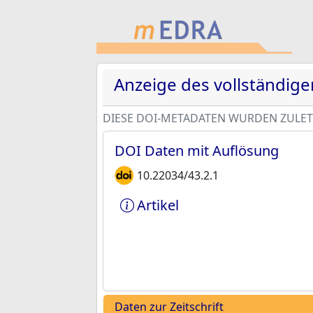
Anzeige des vollständig
DIESE DOI-METADATEN WURDEN ZULETZ
DOI Daten mit Auflösung
10.22034/43.2.1
Artikel
Daten zur Zeitschrift