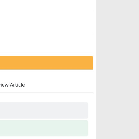
iew Article