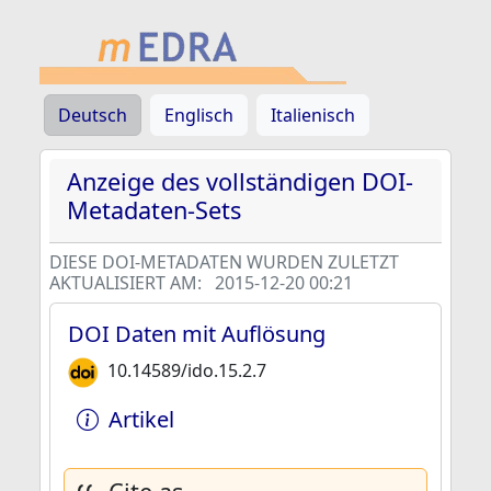
Deutsch
Englisch
Italienisch
Anzeige des vollständigen DOI-
Metadaten-Sets
DIESE DOI-METADATEN WURDEN ZULETZT
AKTUALISIERT AM:
2015-12-20 00:21
DOI Daten mit Auflösung
10.14589/ido.15.2.7
Artikel