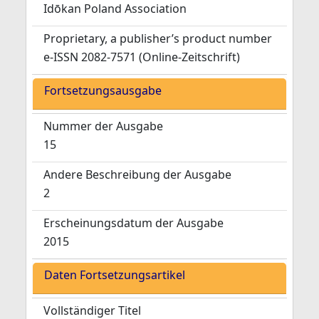
Idōkan Poland Association
Proprietary, a publisher’s product number
e-ISSN 2082-7571 (Online-Zeitschrift)
Fortsetzungsausgabe
Nummer der Ausgabe
15
Andere Beschreibung der Ausgabe
2
Erscheinungsdatum der Ausgabe
2015
Daten Fortsetzungsartikel
Vollständiger Titel