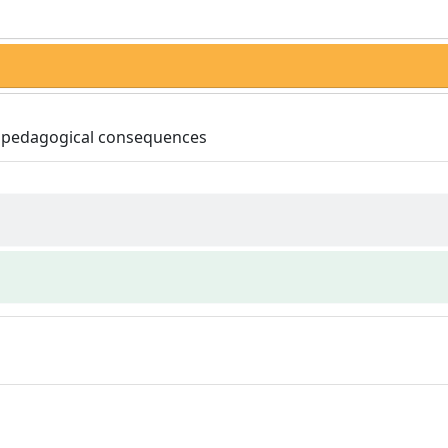
ir pedagogical consequences