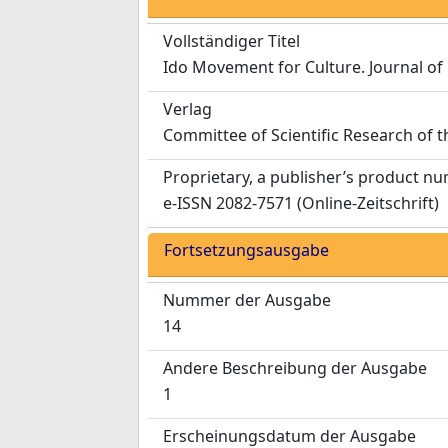
Vollständiger Titel
Ido Movement for Culture. Journal of
Verlag
Committee of Scientific Research of 
Proprietary, a publisher’s product n
e-ISSN 2082-7571 (Online-Zeitschrift)
Fortsetzungsausgabe
Nummer der Ausgabe
14
Andere Beschreibung der Ausgabe
1
Erscheinungsdatum der Ausgabe