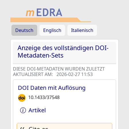
Deutsch
Englisch
Italienisch
Anzeige des vollständigen DOI-
Metadaten-Sets
DIESE DOI-METADATEN WURDEN ZULETZT
AKTUALISIERT AM:
2026-02-27 11:53
DOI Daten mit Auflösung
10.1433/37548
Artikel