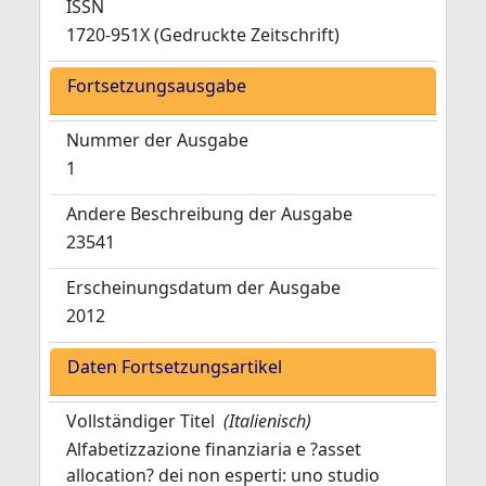
ISSN
1720-951X (Gedruckte Zeitschrift)
Fortsetzungsausgabe
Nummer der Ausgabe
1
Andere Beschreibung der Ausgabe
23541
Erscheinungsdatum der Ausgabe
2012
Daten Fortsetzungsartikel
Vollständiger Titel
(Italienisch)
Alfabetizzazione finanziaria e ?asset
allocation? dei non esperti: uno studio