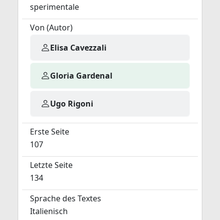
sperimentale
Von (Autor)
Elisa Cavezzali
Gloria Gardenal
Ugo Rigoni
Erste Seite
107
Letzte Seite
134
Sprache des Textes
Italienisch