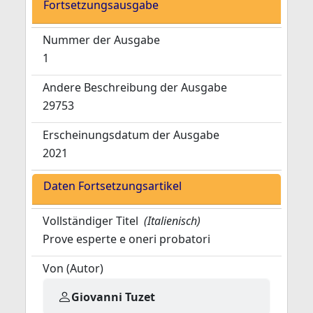
Fortsetzungsausgabe
Nummer der Ausgabe
1
Andere Beschreibung der Ausgabe
29753
Erscheinungsdatum der Ausgabe
2021
Daten Fortsetzungsartikel
Vollständiger Titel
(Italienisch)
Prove esperte e oneri probatori
Von (Autor)
Giovanni Tuzet