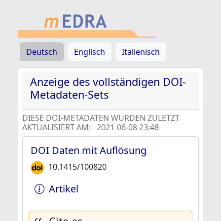
Deutsch
Englisch
Italienisch
Anzeige des vollständigen DOI-
Metadaten-Sets
DIESE DOI-METADATEN WURDEN ZULETZT
AKTUALISIERT AM:
2021-06-08 23:48
DOI Daten mit Auflösung
10.1415/100820
Artikel