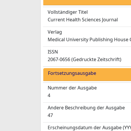
Vollständiger Titel
Current Health Sciences Journal
Verlag
Medical University Publishing House 
ISSN
2067-0656 (Gedruckte Zeitschrift)
Fortsetzungsausgabe
Nummer der Ausgabe
4
Andere Beschreibung der Ausgabe
47
Erscheinungsdatum der Ausgabe
(YY