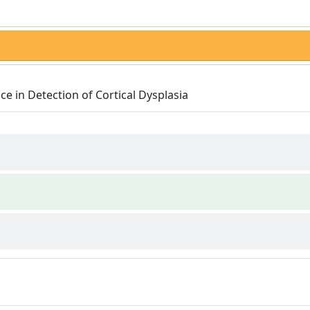
 in Detection of Cortical Dysplasia