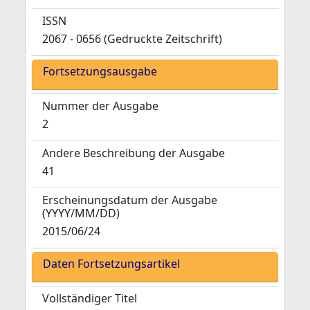
ISSN
2067 - 0656 (Gedruckte Zeitschrift)
Fortsetzungsausgabe
Nummer der Ausgabe
2
Andere Beschreibung der Ausgabe
41
Erscheinungsdatum der Ausgabe
(YYYY/MM/DD)
2015/06/24
Daten Fortsetzungsartikel
Vollständiger Titel