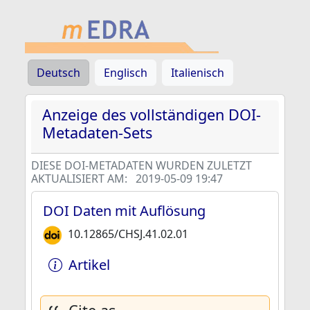
Deutsch
Englisch
Italienisch
Anzeige des vollständigen DOI-
Metadaten-Sets
DIESE DOI-METADATEN WURDEN ZULETZT
AKTUALISIERT AM:
2019-05-09 19:47
DOI Daten mit Auflösung
10.12865/CHSJ.41.02.01
Artikel