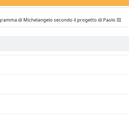
ogramma di Michelangelo secondo il progetto di Paolo III