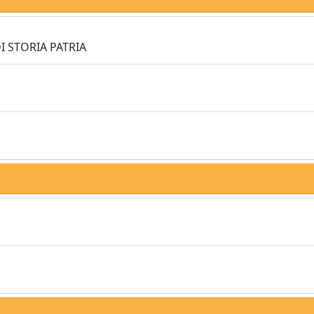
I STORIA PATRIA