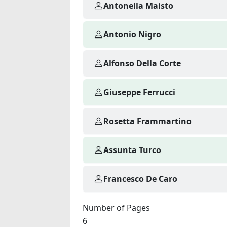
Antonella Maisto
Antonio Nigro
Alfonso Della Corte
Giuseppe Ferrucci
Rosetta Frammartino
Assunta Turco
Francesco De Caro
Number of Pages
6