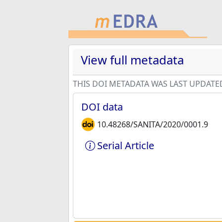
View full metadata
THIS DOI METADATA WAS LAST UPDATE
DOI data
10.48268/SANITA/2020/0001.9
Serial Article