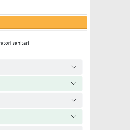
atori sanitari