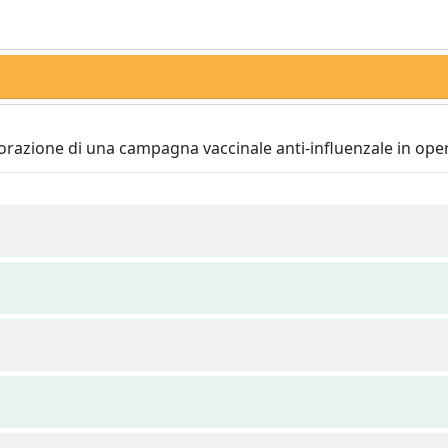
borazione di una campagna vaccinale anti-influenzale in oper