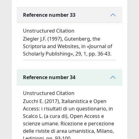
Reference number 33
Unstructured Citation
Ziegler J.F. (1997), Gutenberg, the
Scriptoria and Websites, in «Journal of
Scholarly Publishing», 29, 1, pp. 36-43.
Reference number 34
Unstructured Citation
Zucchi E. (2017), Italianistica e Open
Access: i risultati di un questionario, in
Scalco L. (a cura di), Open Access e
scienze umane. Ricezione e percezione
delle riviste di area umanistica, Milano,
Ledizioni, pp. 93-100.