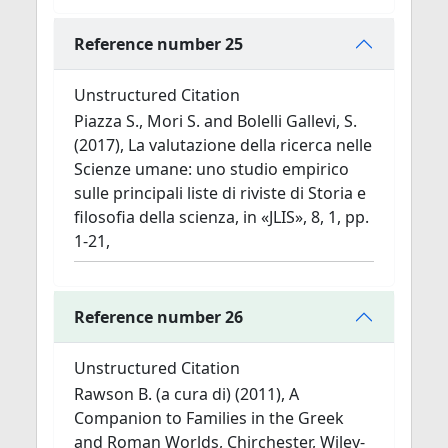
Reference number 25
Unstructured Citation
Piazza S., Mori S. and Bolelli Gallevi, S.
(2017), La valutazione della ricerca nelle
Scienze umane: uno studio empirico
sulle principali liste di riviste di Storia e
filosofia della scienza, in «JLIS», 8, 1, pp.
1-21,
Reference number 26
Unstructured Citation
Rawson B. (a cura di) (2011), A
Companion to Families in the Greek
and Roman Worlds, Chirchester, Wiley-