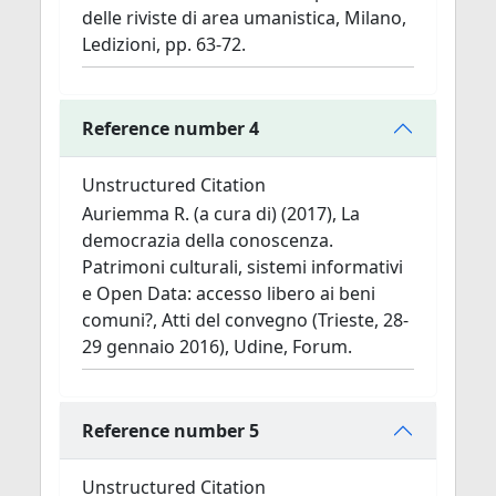
delle riviste di area umanistica, Milano,
Ledizioni, pp. 63-72.
Reference number 4
Unstructured Citation
Auriemma R. (a cura di) (2017), La
democrazia della conoscenza.
Patrimoni culturali, sistemi informativi
e Open Data: accesso libero ai beni
comuni?, Atti del convegno (Trieste, 28-
29 gennaio 2016), Udine, Forum.
Reference number 5
Unstructured Citation