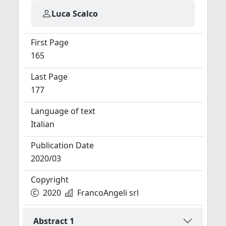
Luca Scalco
First Page
165
Last Page
177
Language of text
Italian
Publication Date
2020/03
Copyright
2020
FrancoAngeli srl
Abstract 1