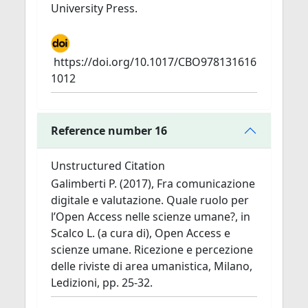
University Press.
https://doi.org/10.1017/CBO978131616
1012
Reference number 16
Unstructured Citation
Galimberti P. (2017), Fra comunicazione
digitale e valutazione. Quale ruolo per
l’Open Access nelle scienze umane?, in
Scalco L. (a cura di), Open Access e
scienze umane. Ricezione e percezione
delle riviste di area umanistica, Milano,
Ledizioni, pp. 25-32.