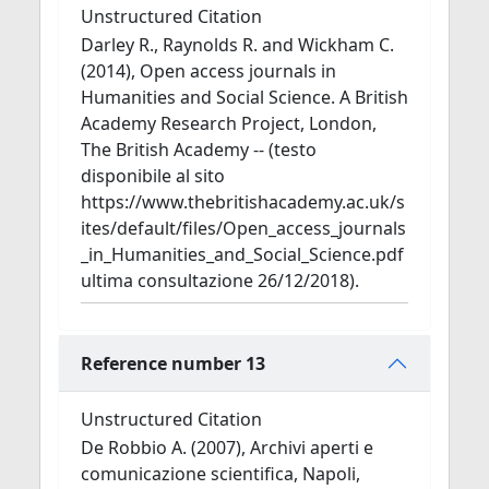
Unstructured Citation
Darley R., Raynolds R. and Wickham C.
(2014), Open access journals in
Humanities and Social Science. A British
Academy Research Project, London,
The British Academy -- (testo
disponibile al sito
https://www.thebritishacademy.ac.uk/s
ites/default/files/Open_access_journals
_in_Humanities_and_Social_Science.pdf
ultima consultazione 26/12/2018).
Reference number 13
Unstructured Citation
De Robbio A. (2007), Archivi aperti e
comunicazione scientifica, Napoli,