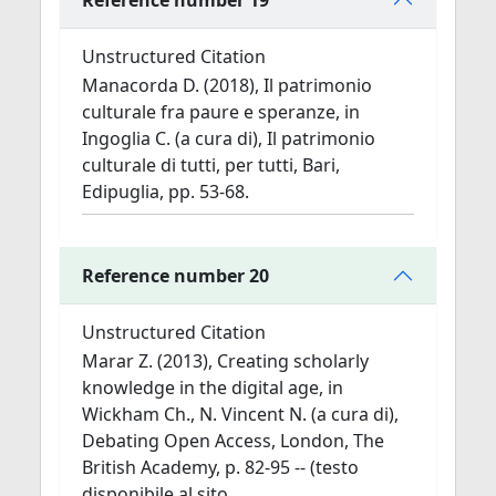
Unstructured Citation
Manacorda D. (2018), Il patrimonio
culturale fra paure e speranze, in
Ingoglia C. (a cura di), Il patrimonio
culturale di tutti, per tutti, Bari,
Edipuglia, pp. 53-68.
Reference number 20
Unstructured Citation
Marar Z. (2013), Creating scholarly
knowledge in the digital age, in
Wickham Ch., N. Vincent N. (a cura di),
Debating Open Access, London, The
British Academy, p. 82-95 -- (testo
disponibile al sito