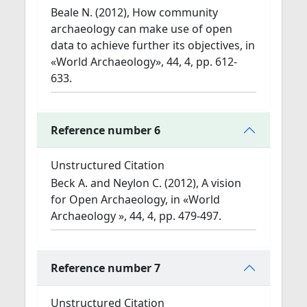
Beale N. (2012), How community
archaeology can make use of open
data to achieve further its objectives, in
«World Archaeology», 44, 4, pp. 612-
633.
Reference number 6
Unstructured Citation
Beck A. and Neylon C. (2012), A vision
for Open Archaeology, in «World
Archaeology », 44, 4, pp. 479-497.
Reference number 7
Unstructured Citation