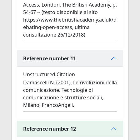
Access, London, The British Academy, p.
54-67 -- (testo disponibile al sito
https://www.thebritishacademy.ac.uk/d
ebating-open-access, ultima
consultazione 26/12/2018).
Reference number 11
Unstructured Citation
Damascelli N. (2001), Le rivoluzioni della
comunicazione. Tecnologie di
comunicazione e strutture sociali,
Milano, FrancoAngeli.
Reference number 12