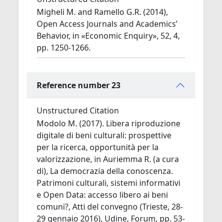
Migheli M. and Ramello G.R. (2014),
Open Access Journals and Academics’
Behavior, in «Economic Enquiry», 52, 4,
pp. 1250-1266.
Reference number 23
Unstructured Citation
Modolo M. (2017). Libera riproduzione
digitale di beni culturali: prospettive
per la ricerca, opportunità per la
valorizzazione, in Auriemma R. (a cura
di), La democrazia della conoscenza.
Patrimoni culturali, sistemi informativi
e Open Data: accesso libero ai beni
comuni?, Atti del convegno (Trieste, 28-
29 gennaio 2016), Udine, Forum, pp. 53-