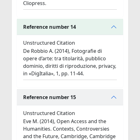
Cliopress.
Reference number 14
Unstructured Citation
De Robbio A. (2014), Fotografie di
opere d’arte: tra titolarità, pubblico
dominio, diritti di riproduzione, privacy,
in «DigItalia», 1, pp. 11-44.
Reference number 15
Unstructured Citation
Eve M. (2014), Open Access and the
Humanities. Contexts, Controversies
and the Future, Cambridge, Cambridge