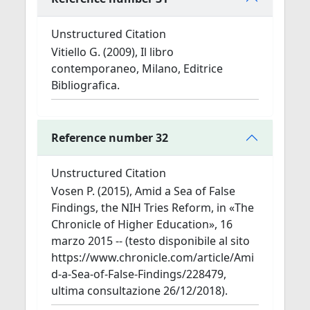
Unstructured Citation
Vitiello G. (2009), Il libro
contemporaneo, Milano, Editrice
Bibliografica.
Reference number 32
Unstructured Citation
Vosen P. (2015), Amid a Sea of False
Findings, the NIH Tries Reform, in «The
Chronicle of Higher Education», 16
marzo 2015 -- (testo disponibile al sito
https://www.chronicle.com/article/Ami
d-a-Sea-of-False-Findings/228479,
ultima consultazione 26/12/2018).