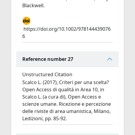
Blackwell.
https://doi.org/10.1002/978144439076
6
Reference number 27
Unstructured Citation
Scalco L. (2017), Criteri per una scelta?
Open Access di qualità in Area 10, in
Scalco L. (a cura di), Open Access e
scienze umane. Ricezione e percezione
delle riviste di area umanistica, Milano,
Ledizioni, pp. 85-92.