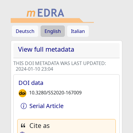
Deutsch
English
Italian
View full metadata
THIS DOI METADATA WAS LAST UPDATED:
2024-01-10 23:04
DOI data
10.3280/SS2020-167009
Serial Article
Cite as