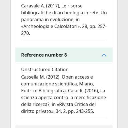
Caravale A. (2017), Le risorse
bibliografiche di archeologia in rete. Un
panorama in evoluzione, in
«Archeologia e Calcolatori», 28, pp. 257-
270.
Reference number 8
Unstructured Citation
Cassella M. (2012), Open access e
comunicazione scientifica, Miano,
Editrice Bibliografica. Caso R. (2016), La
scienza aperta contro la mercificazione
della ricerca?, in «Rivista Critica del
diritto privato», 34, 2, pp. 243-255.