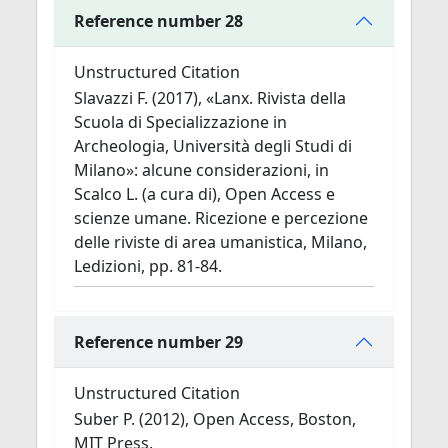
Reference number 28
Unstructured Citation
Slavazzi F. (2017), «Lanx. Rivista della
Scuola di Specializzazione in
Archeologia, Università degli Studi di
Milano»: alcune considerazioni, in
Scalco L. (a cura di), Open Access e
scienze umane. Ricezione e percezione
delle riviste di area umanistica, Milano,
Ledizioni, pp. 81-84.
Reference number 29
Unstructured Citation
Suber P. (2012), Open Access, Boston,
MIT Press.