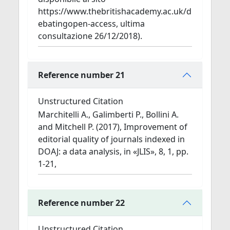
https://www.thebritishacademy.ac.uk/d
ebatingopen-access, ultima
consultazione 26/12/2018).
Reference number 21
Unstructured Citation
Marchitelli A., Galimberti P., Bollini A.
and Mitchell P. (2017), Improvement of
editorial quality of journals indexed in
DOAJ: a data analysis, in «JLIS», 8, 1, pp.
1-21,
Reference number 22
Unstructured Citation