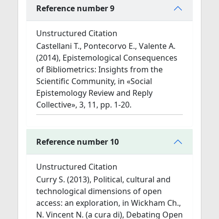
Reference number 9
Unstructured Citation
Castellani T., Pontecorvo E., Valente A.
(2014), Epistemological Consequences
of Bibliometrics: Insights from the
Scientific Community, in «Social
Epistemology Review and Reply
Collective», 3, 11, pp. 1-20.
Reference number 10
Unstructured Citation
Curry S. (2013), Political, cultural and
technological dimensions of open
access: an exploration, in Wickham Ch.,
N. Vincent N. (a cura di), Debating Open