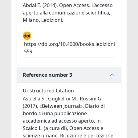
Abdal E. (2014), Open Access. L’accesso
aperto alla comunicazione scientifica,
Milano, Ledizioni.
https://doi.org/10.4000/books.ledizioni
.559
Reference number 3
Unstructured Citation
Astrella S., Guglielmi M., Rossini G.
(2017), «Between Journal». Diario di
bordo di una pubblicazione
accademica ad accesso aperto, in
Scalco L. (a cura di), Open Access e
scienze umane. Ricezione e percezione