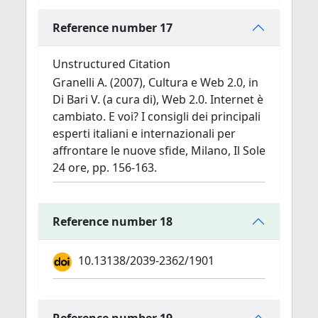
Reference number 17
Unstructured Citation
Granelli A. (2007), Cultura e Web 2.0, in
Di Bari V. (a cura di), Web 2.0. Internet è
cambiato. E voi? I consigli dei principali
esperti italiani e internazionali per
affrontare le nuove sfide, Milano, Il Sole
24 ore, pp. 156-163.
Reference number 18
10.13138/2039-2362/1901
Reference number 19